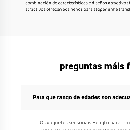
combinación de características e diseños atractivos 
atractivos ofrecen aos nenos para atopar unha trans
preguntas máis f
Para que rango de edades son adecua
Os xoguetes sensoriais Hengfu para nen