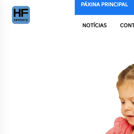
PÁXINA PRINCIPAL
NOTÍCIAS
CONT