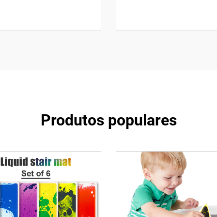
Produtos populares