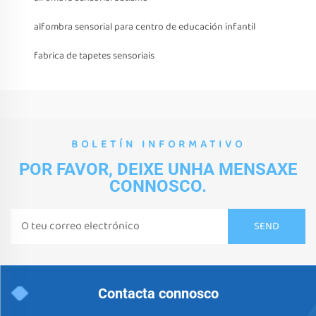
alfombra sensorial para centro de educación infantil
fabrica de tapetes sensoriais
BOLETÍN INFORMATIVO
POR FAVOR, DEIXE UNHA MENSAXE
CONNOSCO.
Contacta connosco