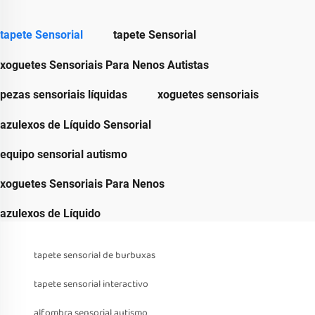
tapete Sensorial
tapete Sensorial
xoguetes Sensoriais Para Nenos Autistas
pezas sensoriais líquidas
xoguetes sensoriais
azulexos de Líquido Sensorial
equipo sensorial autismo
xoguetes Sensoriais Para Nenos
azulexos de Líquido
tapete sensorial de burbuxas
tapete sensorial interactivo
alfombra sensorial autismo