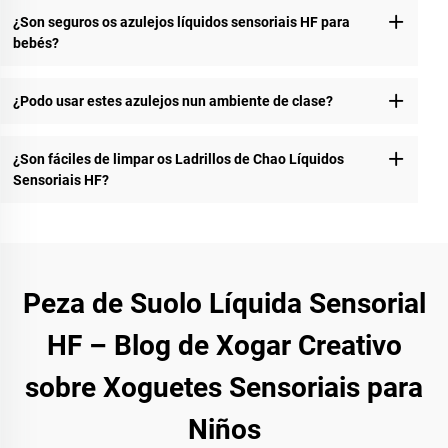
¿Son seguros os azulejos líquidos sensoriais HF para
bebés?
¿Podo usar estes azulejos nun ambiente de clase?
¿Son fáciles de limpar os Ladrillos de Chao Líquidos
Sensoriais HF?
Peza de Suolo Líquida Sensorial
HF – Blog de Xogar Creativo
sobre Xoguetes Sensoriais para
Niños