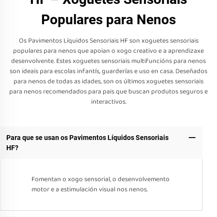
Populares para Nenos
Os Pavimentos Líquidos Sensoriais HF son xoguetes sensoriais
populares para nenos que apoian o xogo creativo e a aprendizaxe
desenvolvente. Estes xoguetes sensoriais multifuncións para nenos
son ideais para escolas infantís, guarderías e uso en casa. Deseñados
para nenos de todas as idades, son os últimos xoguetes sensoriais
para nenos recomendados para pais que buscan produtos seguros e
interactivos.
Para que se usan os Pavimentos Líquidos Sensoriais
HF?
Fomentan o xogo sensorial, o desenvolvemento
motor e a estimulación visual nos nenos.