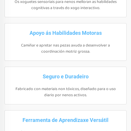
Os xoguetes sensoriais para nenos melloran as habilidades
cognitivas a través do xogo interactivo.
Apoyo ás Habilidades Motoras
Camiñar e apretar nas pezas axuda a desenvolver a
coordinación motriz grossa.
Seguro e Duradeiro
Fabricado con materiais non tóxicos, diseñado para o uso
diario por nenos activos.
Ferramenta de Aprendizaxe Versátil