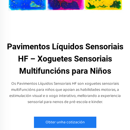
Pavimentos Líquidos Sensoriais
HF – Xoguetes Sensoriais
Multifuncións para Niños
Os Pavimentos Líquidos Sensoriais HF son xoguetes sensoriais
multifuncións para niños que apoian as habilidades motoras, a
estimulación visual e o xogo interativo, mellorando a experiencia
sensorial para nenos de pré-escola e kinder.
Obter unha cotización