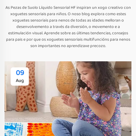
As Pezas de Suolo Líquido Sensorial HF inspiran un xogo creativo con
xoguetes sensoriais para niños. O noso blog explora como estes
xoguetes sensoriais para nenos de todas as idades melloran o
desenvolvemento a través da diversión, o movemento e a
estimulación visual. Aprende sobre as últimas tendencias, consejos
para pais e por que os xoguetes sensoriais multifuncións para nenos
son importantes no aprendizaxe precozo.
09
Aug