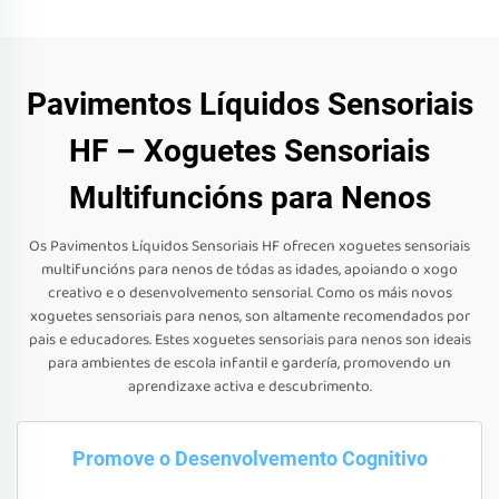
Pavimentos Líquidos Sensoriais
HF – Xoguetes Sensoriais
Multifuncións para Nenos
Os Pavimentos Líquidos Sensoriais HF ofrecen xoguetes sensoriais
multifuncións para nenos de tódas as idades, apoiando o xogo
creativo e o desenvolvemento sensorial. Como os máis novos
xoguetes sensoriais para nenos, son altamente recomendados por
pais e educadores. Estes xoguetes sensoriais para nenos son ideais
para ambientes de escola infantil e gardería, promovendo un
aprendizaxe activa e descubrimento.
Promove o Desenvolvemento Cognitivo