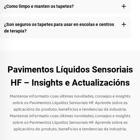
¿Como limpo e manten os tapetes?
¿Son seguros os tapetes para usar en escolas e centros
de terapia?
Pavimentos Líquidos Sensoriais
HF – Insights e Actualizacións
Mantense informado coas últimas novidades, consejos e insights
sobre os Pavimentos Líquidos Sensoriais HF. Aprende sobre as
aplicacións do produto, beneficios e tendencias da industria.
Mantense informado coas últimas novidades, consejos e insights
sobre os Pavimentos Líquidos Sensoriais HF. Aprende sobre as
aplicacións do produto, beneficios e tendencias da industria.