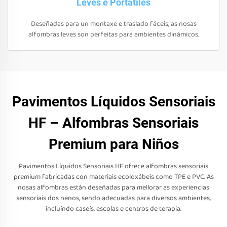
Leves e Portátiles
Deseñadas para un montaxe e traslado fáceis, as nosas
alfombras leves son perfeitas para ambientes dinámicos.
Pavimentos Líquidos Sensoriais
HF – Alfombras Sensoriais
Premium para Niños
Pavimentos Líquidos Sensoriais HF ofrece alfombras sensoriais
premium fabricadas con materiais ecoloxábeis como TPE e PVC. As
nosas alfombras están deseñadas para mellorar as experiencias
sensoriais dos nenos, sendo adecuadas para diversos ambientes,
incluíndo caseís, escolas e centros de terapia.