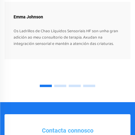
Emma Johnson
Os Ladrillos de Chao Líquidos Sensoriais HF son unha gran
adición ao meu consultorio de terapia. Axudan na
integración sensorial e mantén a atención das criaturas.
Contacta connosco