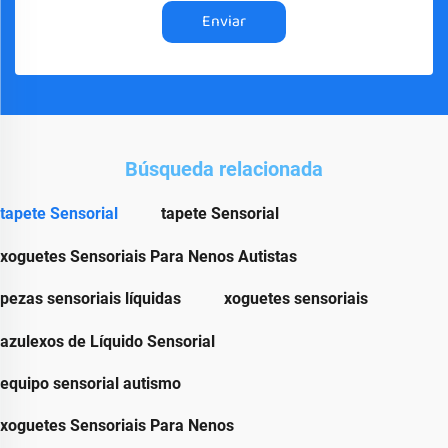
Enviar
Búsqueda relacionada
tapete Sensorial
tapete Sensorial
xoguetes Sensoriais Para Nenos Autistas
pezas sensoriais líquidas
xoguetes sensoriais
azulexos de Líquido Sensorial
equipo sensorial autismo
xoguetes Sensoriais Para Nenos