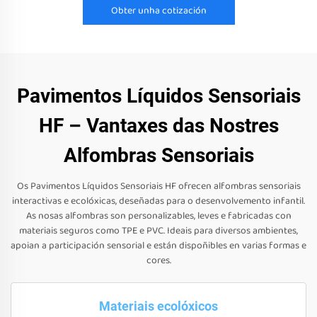
Obter unha cotización
Pavimentos Líquidos Sensoriais
HF – Vantaxes das Nostres
Alfombras Sensoriais
Os Pavimentos Líquidos Sensoriais HF ofrecen alfombras sensoriais
interactivas e ecolóxicas, deseñadas para o desenvolvemento infantil.
As nosas alfombras son personalizables, leves e fabricadas con
materiais seguros como TPE e PVC. Ideais para diversos ambientes,
apoian a participación sensorial e están dispoñibles en varias formas e
cores.
Materiais ecolóxicos