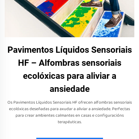
Pavimentos Líquidos Sensoriais
HF – Alfombras sensoriais
ecolóxicas para aliviar a
ansiedade
Os Pavimentos Líquidos Sensoriais HF ofrecen alfombras sensoriais
ecolóxicas deseñadas para axudar a aliviar a ansiedade. Perfectas
para crear ambientes calmantes en casas e configuracións
terapéuticas.