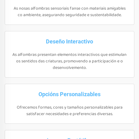
As nosas alfombras sensoriais fanse con materiais amigables
co ambiente, asegurando seguridade e sustentabilidade.
Deseño Interactivo
As alfombras presentan elementos interactivos que estimulan
os sentidos das criaturas, promovendo a participación e o
desenvolvemento.
Opcións Personalizables
Ofrecemos formas, cores y tamaños personalizables para
satisfacer necesidades e preferencias diversas.