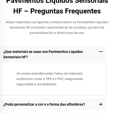
Pavimentos Líquidos Sensoriais
HF – Preguntas Frequentes
Atópe respostas a preguntas comúns sobre os Pavimentos Líquidos
Sensoriais HF, incluíndo características do produto, opcións de
personalización e directrices de uso.
¿Que materiais se usan nos Pavimentos Líquidos
Sensoriais HF?
Os nosos esterillas están feitos de materiais
ecoloxicos como o TPE e o PVC, asegurando
seguridade e durabilidade.
¿Podo personalizar a cor e a forma das alfombras?