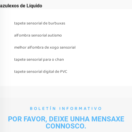
azulexos de Líquido
tapete sensorial de burbuxas
alfombra sensorial autismo
melhor alfombra de xogo sensorial
tapete sensorial para o chan
tapete sensorial digital de PVC
BOLETÍN INFORMATIVO
POR FAVOR, DEIXE UNHA MENSAXE
CONNOSCO.