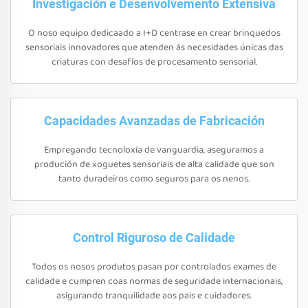
Investigación e Desenvolvemento Extensiva
O noso equipo dedicaado a I+D centrase en crear brinquedos
sensoriais innovadores que atenden ás necesidades únicas das
criaturas con desafíos de procesamento sensorial.
Capacidades Avanzadas de Fabricación
Empregando tecnoloxía de vanguardia, aseguramos a
produción de xoguetes sensoriais de alta calidade que son
tanto duradeiros como seguros para os nenos.
Control Riguroso de Calidade
Todos os nosos produtos pasan por controlados exames de
calidade e cumpren coas normas de seguridade internacionais,
asigurando tranquilidade aos pais e cuidadores.