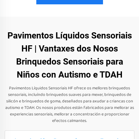
Pavimentos Líquidos Sensoriais
HF | Vantaxes dos Nosos
Brinquedos Sensoriais para
Niños con Autismo e TDAH
Pavimentos Líquidos Sensoriais HF ofrece os mellores brinquedos
sensoriais, incluíndo brinquedos suaves para mexer, brinquedos de
silicón e brinquedos de goma, deseñados para axudar a criancas con
autismo e TDAH. Os nosos produtos están fabricados para mellorar as
experiencias sensoriais, mellorar a concentración e proporcionar
efectos calmantes.