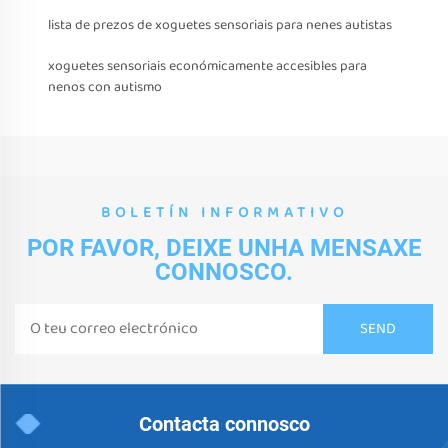
lista de prezos de xoguetes sensoriais para nenes autistas
xoguetes sensoriais económicamente accesibles para
nenos con autismo
BOLETÍN INFORMATIVO
POR FAVOR, DEIXE UNHA MENSAXE
CONNOSCO.
Contacta connosco