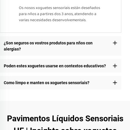
Os nosos xoguetes sensoriais están deseñados
para nños a partires dos 3 anos, atendendo a
varias necesidades desenvolvementais.
¿Son seguros os vostros produtos para nños con
alergias?
Poden estes xoguetes usarse en contextos educativos?
Como limpo e manten os xoguetes sensoriais?
Pavimentos Líquidos Sensoriais