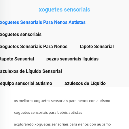
xoguetes sensoriais
xoguetes Sensoriais Para Nenos Autistas
xoguetes sensoriais
xoguetes Sensoriais Para Nenos
tapete Sensorial
tapete Sensorial
pezas sensoriais líquidas
azulexos de Líquido Sensorial
equipo sensorial autismo
azulexos de Líquido
os mellores xoguetes sensoriais para nenos con autismo
xoguetes sensoriais para bebés autistas
explorando xoguetes sensoriais para nenos con autismo