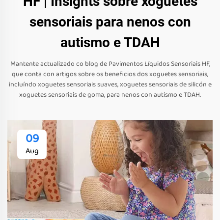
HF | Insights sobre xoguetes
sensoriais para nenos con
autismo e TDAH
Mantente actualizado co blog de Pavimentos Líquidos Sensoriais HF,
que conta con artigos sobre os beneficios dos xoguetes sensoriais,
incluíndo xoguetes sensoriais suaves, xoguetes sensoriais de silicón e
xoguetes sensoriais de goma, para nenos con autismo e TDAH.
09
Aug