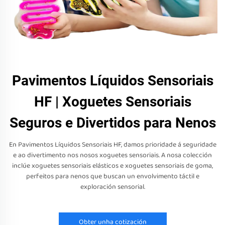
Pavimentos Líquidos Sensoriais
HF | Xoguetes Sensoriais
Seguros e Divertidos para Nenos
En Pavimentos Líquidos Sensoriais HF, damos prioridade á seguridade
e ao divertimento nos nosos xoguetes sensoriais. A nosa colección
inclúe xoguetes sensoriais elásticos e xoguetes sensoriais de goma,
perfeitos para nenos que buscan un envolvimento táctil e
exploración sensorial.
Obter unha cotización