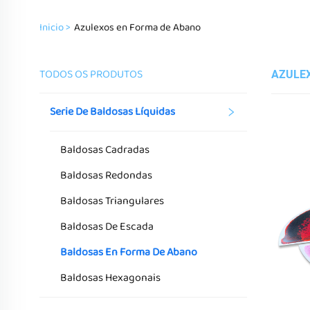
Inicio >
Azulexos en Forma de Abano
TODOS OS PRODUTOS
AZULE
Serie De Baldosas Líquidas
Baldosas Cadradas
Baldosas Redondas
Baldosas Triangulares
Baldosas De Escada
Baldosas En Forma De Abano
Baldosas Hexagonais