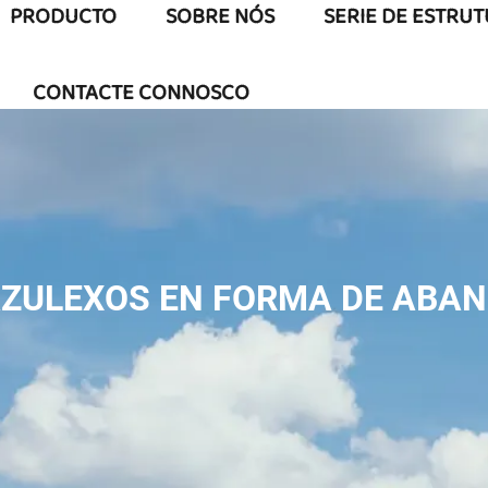
PRODUCTO
SOBRE NÓS
SERIE DE ESTRU
CONTACTE CONNOSCO
ZULEXOS EN FORMA DE ABA