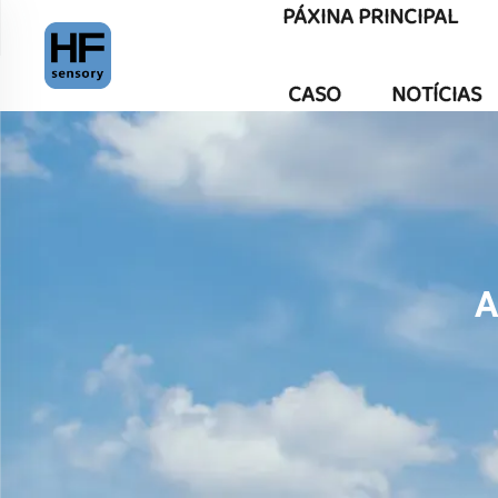
PÁXINA PRINCIPAL
CASO
NOTÍCIAS
A