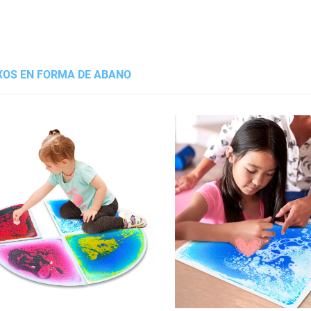
XOS EN FORMA DE ABANO