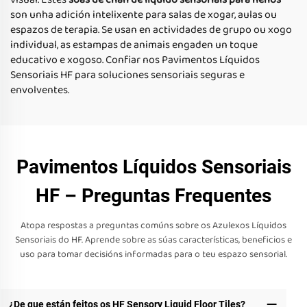
son unha adición intelixente para salas de xogar, aulas ou
espazos de terapia. Se usan en actividades de grupo ou xogo
individual, as estampas de animais engaden un toque
educativo e xogoso. Confiar nos Pavimentos Líquidos
Sensoriais HF para soluciones sensoriais seguras e
envolventes.
Pavimentos Líquidos Sensoriais
HF – Preguntas Frequentes
Atopa respostas a preguntas comúns sobre os Azulexos Líquidos
Sensoriais do HF. Aprende sobre as súas características, beneficios e
uso para tomar decisións informadas para o teu espazo sensorial.
¿De que están feitos os HF Sensory Liquid Floor Tiles?