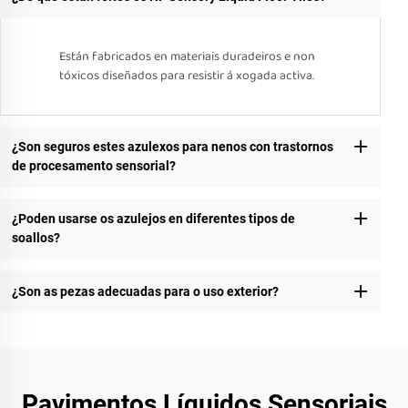
Están fabricados en materiais duradeiros e non
tóxicos diseñados para resistir á xogada activa.
¿Son seguros estes azulexos para nenos con trastornos
de procesamento sensorial?
¿Poden usarse os azulejos en diferentes tipos de
soallos?
¿Son as pezas adecuadas para o uso exterior?
Pavimentos Líquidos Sensoriais