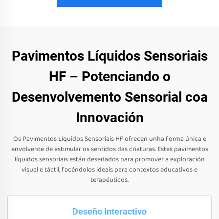
Pavimentos Líquidos Sensoriais
HF – Potenciando o
Desenvolvemento Sensorial coa
Innovación
Os Pavimentos Líquidos Sensoriais HF ofrecen unha forma única e
envolvente de estimular os sentidos das criaturas. Estes pavimentos
líquidos sensoriais están deseñados para promover a exploración
visual e táctil, facéndolos ideais para contextos educativos e
terapéuticos.
Deseño Interactivo