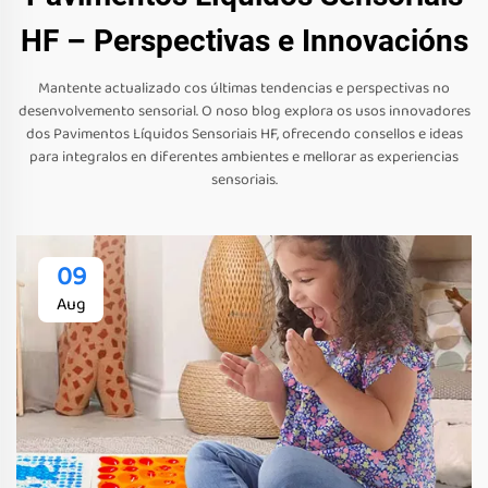
HF – Perspectivas e Innovacións
Mantente actualizado cos últimas tendencias e perspectivas no
desenvolvemento sensorial. O noso blog explora os usos innovadores
dos Pavimentos Líquidos Sensoriais HF, ofrecendo consellos e ideas
para integralos en diferentes ambientes e mellorar as experiencias
sensoriais.
09
Aug