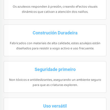
Os azulexos responden á presión, creando efectos visuais
dinámicos que cativan a atención dos naiños.
Construción Duradeira
Fabricados con materiais de alta calidade, estes azulejos están
diseñados para resistir a xogo activo e uso frecuente.
Seguridade primeiro
Non tóxicos e antideslizantes, asegurando un ambiente seguro
para que as criaturas exploren.
Uso versátil