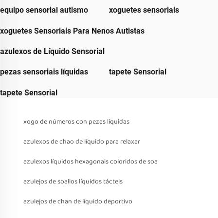
equipo sensorial autismo
xoguetes sensoriais
xoguetes Sensoriais Para Nenos Autistas
azulexos de Líquido Sensorial
pezas sensoriais líquidas
tapete Sensorial
tapete Sensorial
xogo de números con pezas líquidas
azulexos de chao de líquido para relaxar
azulexos líquidos hexagonais coloridos de soa
azulejos de soallos líquidos tácteis
azulejos de chan de líquido deportivo