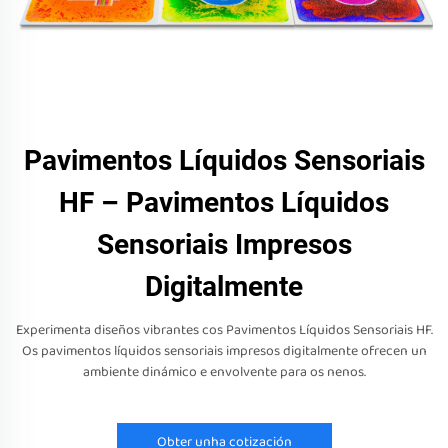
Pavimentos Líquidos Sensoriais
HF – Pavimentos Líquidos
Sensoriais Impresos
Digitalmente
Experimenta diseños vibrantes cos Pavimentos Líquidos Sensoriais HF.
Os pavimentos líquidos sensoriais impresos digitalmente ofrecen un
ambiente dinámico e envolvente para os nenos.
Obter unha cotización