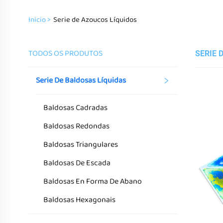
Inicio >
Serie de Azoucos Líquidos
TODOS OS PRODUTOS
SERIE 
Serie De Baldosas Líquidas
Baldosas Cadradas
Baldosas Redondas
Baldosas Triangulares
Baldosas De Escada
Baldosas En Forma De Abano
Baldosas Hexagonais