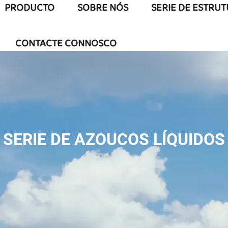
PRODUCTO
SOBRE NÓS
SERIE DE ESTRU
CONTACTE CONNOSCO
SERIE DE AZOUCOS LÍQUIDOS