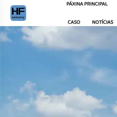
PÁXINA PRINCIPAL
CASO
NOTÍCIAS