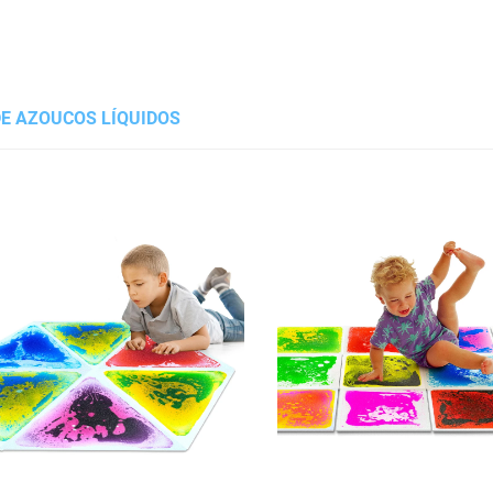
DE AZOUCOS LÍQUIDOS