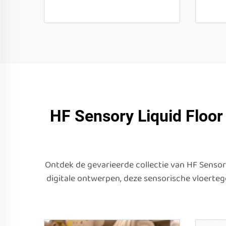
HF Sensory Liquid Floor 
Ontdek de gevarieerde collectie van HF Sensor
digitale ontwerpen, deze sensorische vloerteg