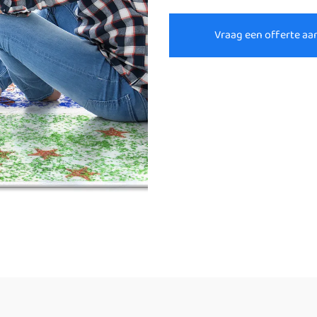
Vraag een offerte aa