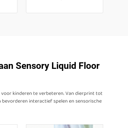
 aan Sensory Liquid Floor
voor kinderen te verbeteren. Van dierprint tot
n bevorderen interactief spelen en sensorische