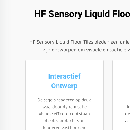
HF Sensory Liquid Floor
HF Sensory Liquid Floor Tiles bieden een unie
zijn ontworpen om visuele en tactiele 
Interactief
Ontwerp
De tegels reageren op druk,
waardoor dynamische
k
visuele effecten ontstaan
de
die de aandacht van
ac
kinderen vasthouden.