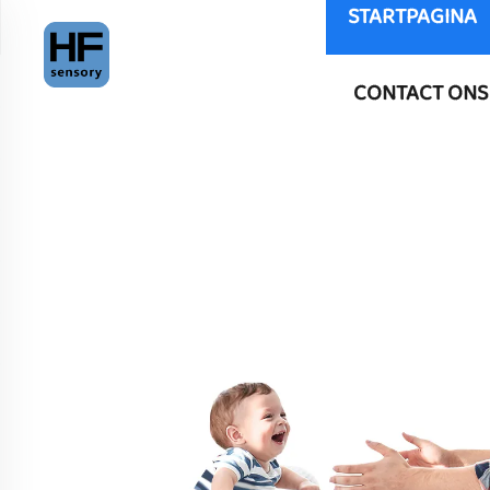
STARTPAGINA
CONTACT ONS