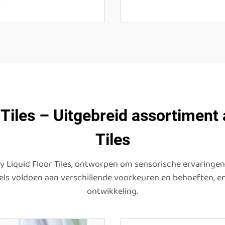
Tiles – Uitgebreid assortiment
Tiles
y Liquid Floor Tiles, ontworpen om sensorische ervaringen 
els voldoen aan verschillende voorkeuren en behoeften, e
ontwikkeling.