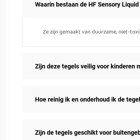
Waarin bestaan de HF Sensory Liquid 
Ze zijn gemaakt van duurzame, niet-toxi
Zijn deze tegels veilig voor kinderen
Hoe reinig ik en onderhoud ik de tege
Zijn de tegels geschikt voor buitenge