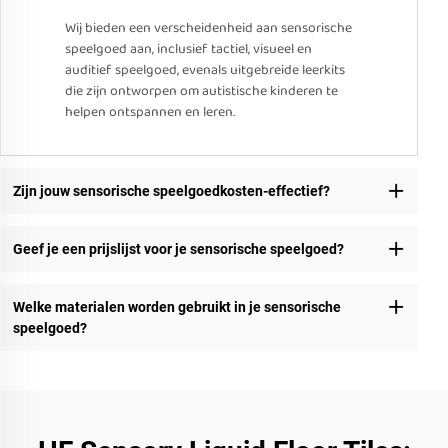
Wij bieden een verscheidenheid aan sensorische
speelgoed aan, inclusief tactiel, visueel en
auditief speelgoed, evenals uitgebreide leerkits
die zijn ontworpen om autistische kinderen te
helpen ontspannen en leren.
Zijn jouw sensorische speelgoedkosten-effectief?
Geef je een prijslijst voor je sensorische speelgoed?
Welke materialen worden gebruikt in je sensorische
speelgoed?