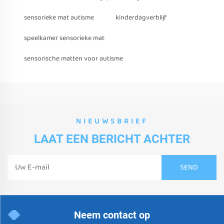
sensorieke mat autisme
kinderdagverblijf
speelkamer sensorieke mat
sensorische matten voor autisme
NIEUWSBRIEF
LAAT EEN BERICHT ACHTER
Neem contact op