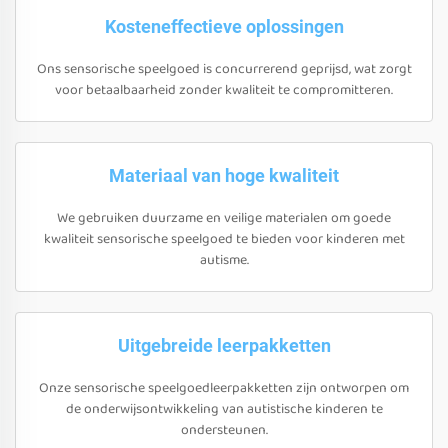
Kosteneffectieve oplossingen
Ons sensorische speelgoed is concurrerend geprijsd, wat zorgt
voor betaalbaarheid zonder kwaliteit te compromitteren.
Materiaal van hoge kwaliteit
We gebruiken duurzame en veilige materialen om goede
kwaliteit sensorische speelgoed te bieden voor kinderen met
autisme.
Uitgebreide leerpakketten
Onze sensorische speelgoedleerpakketten zijn ontworpen om
de onderwijsontwikkeling van autistische kinderen te
ondersteunen.