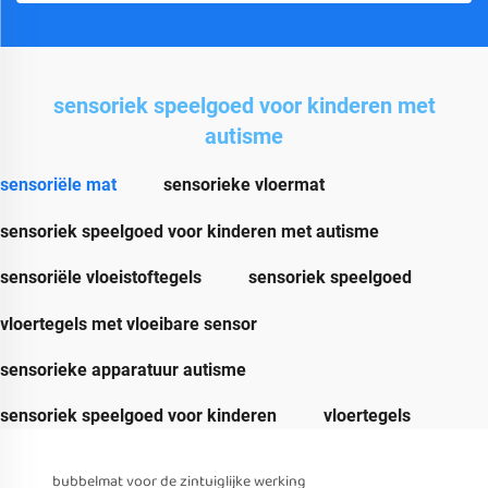
sensoriek speelgoed voor kinderen met
autisme
sensoriële mat
sensorieke vloermat
sensoriek speelgoed voor kinderen met autisme
sensoriële vloeistoftegels
sensoriek speelgoed
vloertegels met vloeibare sensor
sensorieke apparatuur autisme
sensoriek speelgoed voor kinderen
vloertegels
bubbelmat voor de zintuiglijke werking