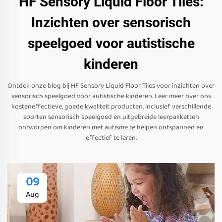
HF Sensory Liquid Floor Tiles:
Inzichten over sensorisch
speelgoed voor autistische
kinderen
Ontdek onze blog bij HF Sensory Liquid Floor Tiles voor inzichten over
sensorisch speelgoed voor autistische kinderen. Leer meer over ons
kosteneffectieve, goede kwaliteit producten, inclusief verschillende
soorten sensorisch speelgoed en uitgebreide leerpakketten
ontworpen om kinderen met autisme te helpen ontspannen en
effectief te leren.
09
Aug