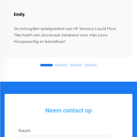
Emily.
De zintuiglijke speelgoedset van HF Sensory Liquid Floor
Tiles heeft een doorbraak betekend voor mijn zoon.
Hoogwaardig en betaalbaar!
Neem contact op
Naam