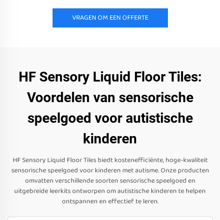
VRAGEN OM EEN OFFERTE
HF Sensory Liquid Floor Tiles:
Voordelen van sensorische
speelgoed voor autistische
kinderen
HF Sensory Liquid Floor Tiles biedt kostenefficiënte, hoge-kwaliteit
sensorische speelgoed voor kinderen met autisme. Onze producten
omvatten verschillende soorten sensorische speelgoed en
uitgebreide leerkits ontworpen om autistische kinderen te helpen
ontspannen en effectief te leren.