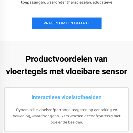
toepassingen, waaronder therapiezalen, educatieve
VRAGEN OM EEN OFFERTE
Productvoordelen van
vloertegels met vloeibare sensor
Interactieve vloeistofbeelden
Dynamische vloeistofpatronen reageren op aanraking en
beweging, waardoor gebruikers worden geconfronteerd met
boeiende beelden.