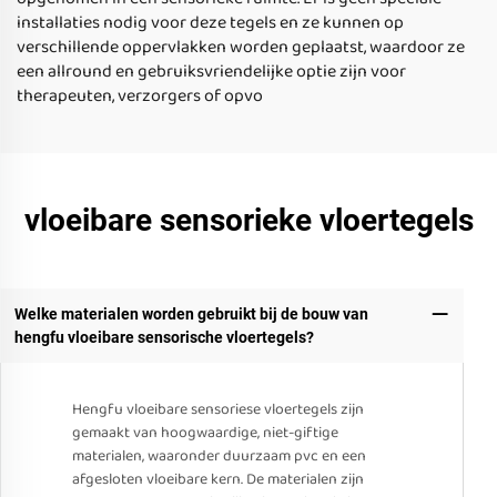
installaties nodig voor deze tegels en ze kunnen op
verschillende oppervlakken worden geplaatst, waardoor ze
een allround en gebruiksvriendelijke optie zijn voor
therapeuten, verzorgers of opvo
vloeibare sensorieke vloertegels
Welke materialen worden gebruikt bij de bouw van
hengfu vloeibare sensorische vloertegels?
Hengfu vloeibare sensoriese vloertegels zijn
gemaakt van hoogwaardige, niet-giftige
materialen, waaronder duurzaam pvc en een
afgesloten vloeibare kern. De materialen zijn