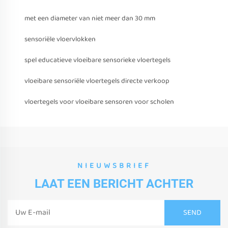
met een diameter van niet meer dan 30 mm
sensoriële vloervlokken
spel educatieve vloeibare sensorieke vloertegels
vloeibare sensoriële vloertegels directe verkoop
vloertegels voor vloeibare sensoren voor scholen
NIEUWSBRIEF
LAAT EEN BERICHT ACHTER