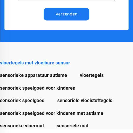
Verzenden
vloertegels met vloeibare sensor
sensorieke apparatuur autisme
vloertegels
sensoriek speelgoed voor kinderen
sensoriek speelgoed
sensoriële vloeistoftegels
sensoriek speelgoed voor kinderen met autisme
sensorieke vloermat
sensoriële mat