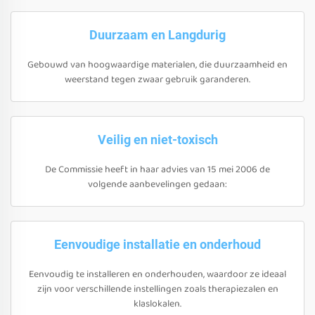
Duurzaam en Langdurig
Gebouwd van hoogwaardige materialen, die duurzaamheid en
weerstand tegen zwaar gebruik garanderen.
Veilig en niet-toxisch
De Commissie heeft in haar advies van 15 mei 2006 de
volgende aanbevelingen gedaan:
Eenvoudige installatie en onderhoud
Eenvoudig te installeren en onderhouden, waardoor ze ideaal
zijn voor verschillende instellingen zoals therapiezalen en
klaslokalen.