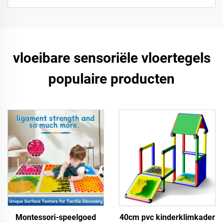
vloeibare sensoriële vloertegels
populaire producten
Montessori-speelgoed
40cm pvc kinderklimkader