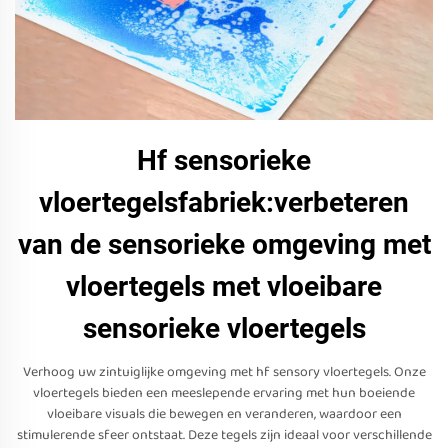
Hf sensorieke
vloertegelsfabriek:verbeteren
van de sensorieke omgeving met
vloertegels met vloeibare
sensorieke vloertegels
Verhoog uw zintuiglijke omgeving met hf sensory vloertegels. Onze
vloertegels bieden een meeslepende ervaring met hun boeiende
vloeibare visuals die bewegen en veranderen, waardoor een
stimulerende sfeer ontstaat. Deze tegels zijn ideaal voor verschillende