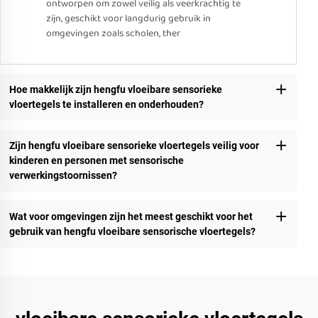
ontworpen om zowel veilig als veerkrachtig te
zijn, geschikt voor langdurig gebruik in
omgevingen zoals scholen, ther
Hoe makkelijk zijn hengfu vloeibare sensorieke
vloertegels te installeren en onderhouden?
Zijn hengfu vloeibare sensorieke vloertegels veilig voor
kinderen en personen met sensorische
verwerkingstoornissen?
Wat voor omgevingen zijn het meest geschikt voor het
gebruik van hengfu vloeibare sensorische vloertegels?