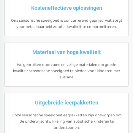
Kosteneffectieve oplossingen
Ons sensorische speelgoed is concurrerend geprijsd, wat zorgt
voor betaalbaarheid zonder kwaliteit te compromitteren.
Materiaal van hoge kwaliteit
We gebruiken duurzame en veilige materialen om goede
kwaliteit sensorische speelgoed te bieden voor kinderen met
autisme.
Uitgebreide leerpakketten
Onze sensorische speelgoedleerpakketten zijn ontworpen om
de onderwijsontwikkeling van autistische kinderen te
ondersteunen.