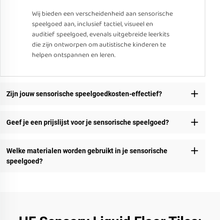
Wij bieden een verscheidenheid aan sensorische
speelgoed aan, inclusief tactiel, visueel en
auditief speelgoed, evenals uitgebreide leerkits
die zijn ontworpen om autistische kinderen te
helpen ontspannen en leren.
Zijn jouw sensorische speelgoedkosten-effectief?
Geef je een prijslijst voor je sensorische speelgoed?
Welke materialen worden gebruikt in je sensorische
speelgoed?