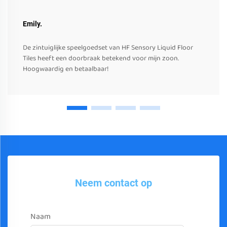
Emily.
De zintuiglijke speelgoedset van HF Sensory Liquid Floor
Tiles heeft een doorbraak betekend voor mijn zoon.
Hoogwaardig en betaalbaar!
Neem contact op
Naam