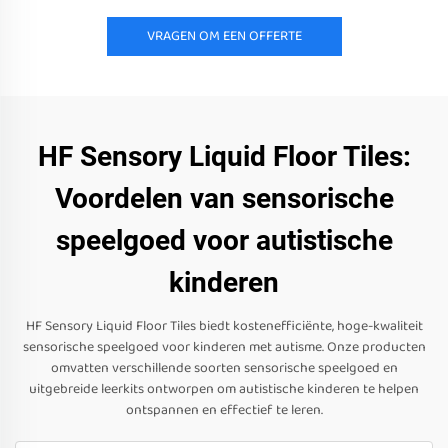
VRAGEN OM EEN OFFERTE
HF Sensory Liquid Floor Tiles:
Voordelen van sensorische
speelgoed voor autistische
kinderen
HF Sensory Liquid Floor Tiles biedt kostenefficiënte, hoge-kwaliteit
sensorische speelgoed voor kinderen met autisme. Onze producten
omvatten verschillende soorten sensorische speelgoed en
uitgebreide leerkits ontworpen om autistische kinderen te helpen
ontspannen en effectief te leren.