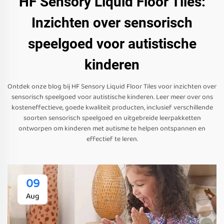
HF Sensory Liquid Floor Tiles:
Inzichten over sensorisch
speelgoed voor autistische
kinderen
Ontdek onze blog bij HF Sensory Liquid Floor Tiles voor inzichten over
sensorisch speelgoed voor autistische kinderen. Leer meer over ons
kosteneffectieve, goede kwaliteit producten, inclusief verschillende
soorten sensorisch speelgoed en uitgebreide leerpakketten
ontworpen om kinderen met autisme te helpen ontspannen en
effectief te leren.
09
Aug