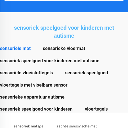
sensoriek speelgoed voor kinderen met
autisme
sensoriële mat
sensorieke vloermat
sensoriek speelgoed voor kinderen met autisme
sensoriële vloeistoftegels
sensoriek speelgoed
vloertegels met vloeibare sensor
sensorieke apparatuur autisme
sensoriek speelgoed voor kinderen
vloertegels
sensoriek matspel
zachte sensorische mat