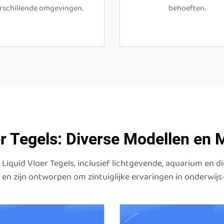
rschillende omgevingen.
behoeften.
r Tegels: Diverse Modellen en 
iquid Vloer Tegels, inclusief lichtgevende, aquarium en di
en zijn ontworpen om zintuiglijke ervaringen in onderwijs-