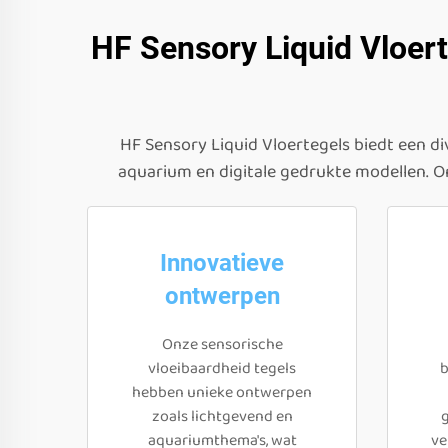
HF Sensory Liquid Vloert
HF Sensory Liquid Vloertegels biedt een di
aquarium en digitale gedrukte modellen. O
Innovatieve
ontwerpen
Onze sensorische
vloeibaardheid tegels
b
hebben unieke ontwerpen
zoals lichtgevend en
aquariumthema's, wat
ve