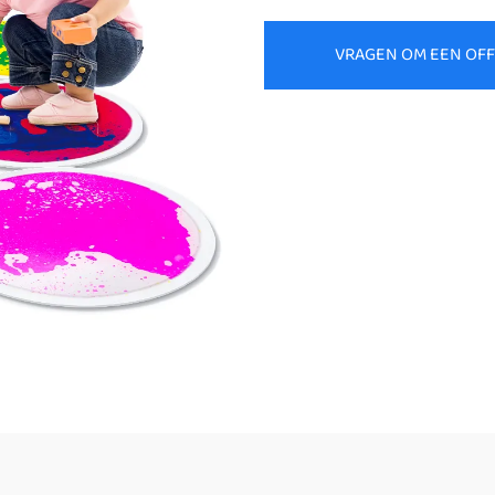
VRAGEN OM EEN OF