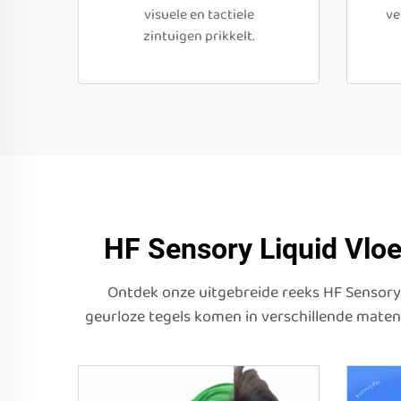
visuele en tactiele
ve
zintuigen prikkelt.
HF Sensory Liquid Vloe
Ontdek onze uitgebreide reeks HF Sensory L
geurloze tegels komen in verschillende maten 