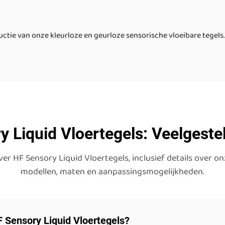
uctie van onze kleurloze en geurloze sensorische vloeibare tegels.
y Liquid Vloertegels: Veelgeste
r HF Sensory Liquid Vloertegels, inclusief details over on
modellen, maten en aanpassingsmogelijkheden.
 Sensory Liquid Vloertegels?