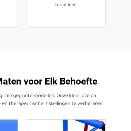
te voldoen.
Maten voor Elk Behoefte
gitale geprinte modellen. Onze kleurloze en
 en therapeutische instellingen te verbeteren.