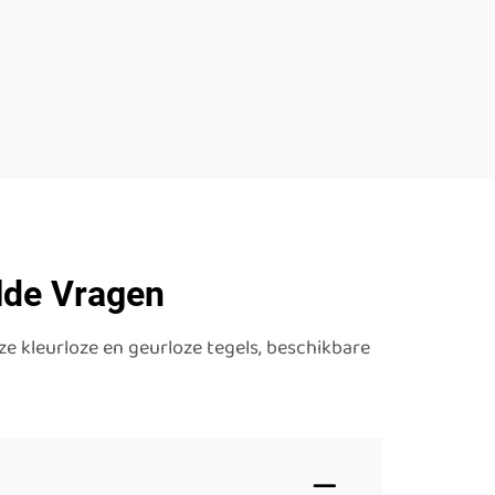
lde Vragen
ze kleurloze en geurloze tegels, beschikbare