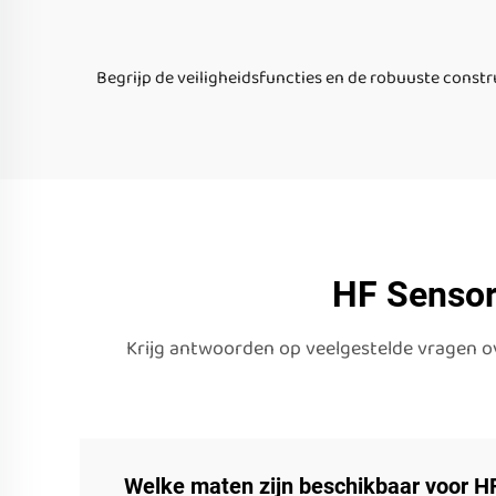
Begrijp de veiligheidsfuncties en de robuuste constr
HF Sensor
Krijg antwoorden op veelgestelde vragen ove
Welke maten zijn beschikbaar voor HF