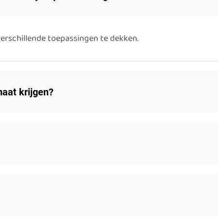
erschillende toepassingen te dekken.
aat krijgen?