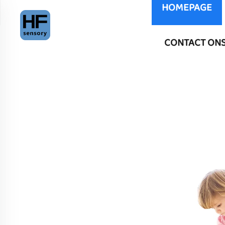
HOMEPAGE
CONTACT ON