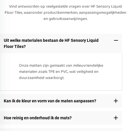
Vind antwoorden op veelgestelde vragen over HF Sensory Liquid
Floor Tiles, waaronder productkenmerken, aanpassingsmogelijkheden
en gebruiksaanwijzingen.
Uit welke materialen bestaan de HF Sensory Liquid
Floor Tiles?
Onze matten zijn gemaakt van milieuvriendelijke
materialen zoals TPE en PVC, wat veiligheid en
duurzaamheid waarborgt.
Kan ik de kleur en vorm van de maten aanpassen?
Hoe reinig en onderhoud ik de mats?