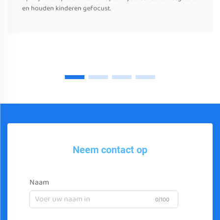
en houden kinderen gefocust.
Neem contact op
Naam
0/100