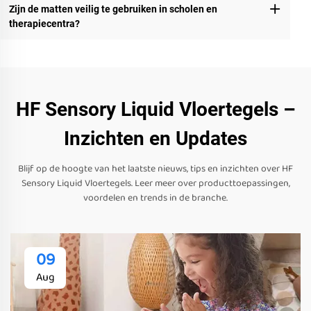
Zijn de matten veilig te gebruiken in scholen en
therapiecentra?
HF Sensory Liquid Vloertegels –
Inzichten en Updates
Blijf op de hoogte van het laatste nieuws, tips en inzichten over HF
Sensory Liquid Vloertegels. Leer meer over producttoepassingen,
voordelen en trends in de branche.
09
Aug