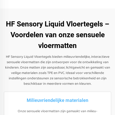
HF Sensory Liquid Vloertegels –
Voordelen van onze sensuele
vloermatten
HF Sensory Liquid Vloertegels bieden milieuvriendelijke, interactieve
sensuele vloermatten die zijn ontworpen voor de ontwikkeling van
kinderen. Onze matten zijn aanpasbaar, lichtgewicht en gemaakt van
veilige materialen zoals TPE en PVC. Ideaal voor verschillende
instellingen ondersteunen ze sensorische betrokkenheid en zijn
beschikbaar in meerdere vormen en kleuren.
Milieuvriendelijke materialen
Onze sensuele vloermatten zijn gemaakt van milieu-