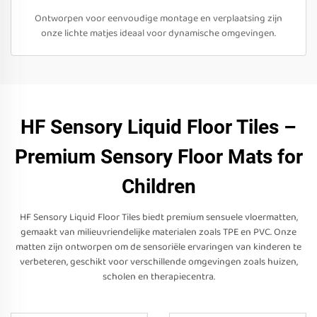
Ontworpen voor eenvoudige montage en verplaatsing zijn
onze lichte matjes ideaal voor dynamische omgevingen.
HF Sensory Liquid Floor Tiles –
Premium Sensory Floor Mats for
Children
HF Sensory Liquid Floor Tiles biedt premium sensuele vloermatten,
gemaakt van milieuvriendelijke materialen zoals TPE en PVC. Onze
matten zijn ontworpen om de sensoriële ervaringen van kinderen te
verbeteren, geschikt voor verschillende omgevingen zoals huizen,
scholen en therapiecentra.