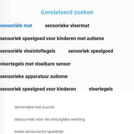
Gerelateerd zoeken
sensoriële mat
sensorieke vloermat
sensoriek speelgoed voor kinderen met autisme
sensoriële vloeistoftegels
sensoriek speelgoed
vloertegels met vloeibare sensor
sensorieke apparatuur autisme
sensoriek speelgoed voor kinderen
vloertegels
sensorieke mat puzzel
textuurmat voor de zintuiglijke werking
beste sensorische speelmat