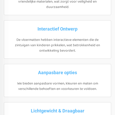
vriendelijke materialen, wat zorgt voor veiligheid en
duurzaamheid.
Interactief Ontwerp
De vloermatten hebben interactieve elementen die de
zintuigen van kinderen prikkelen, wat betrokkenheid en
ontwikkeling bevordert.
Aanpasbare opties
We bieden aanpasbare vormen, kleuren en maten om
verschillende behoeften en voorkeuren te voldoen.
Lichtgewicht & Draagbaar