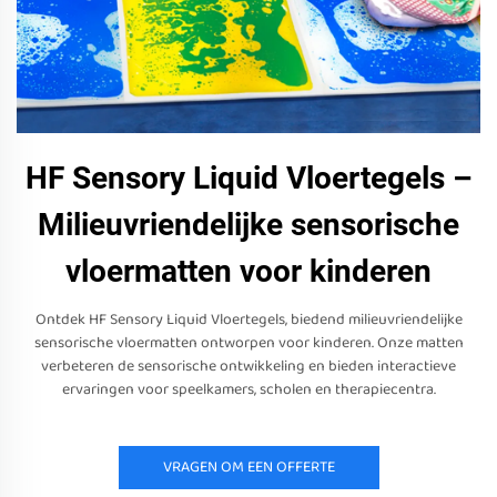
HF Sensory Liquid Vloertegels –
Milieuvriendelijke sensorische
vloermatten voor kinderen
Ontdek HF Sensory Liquid Vloertegels, biedend milieuvriendelijke
sensorische vloermatten ontworpen voor kinderen. Onze matten
verbeteren de sensorische ontwikkeling en bieden interactieve
ervaringen voor speelkamers, scholen en therapiecentra.
VRAGEN OM EEN OFFERTE