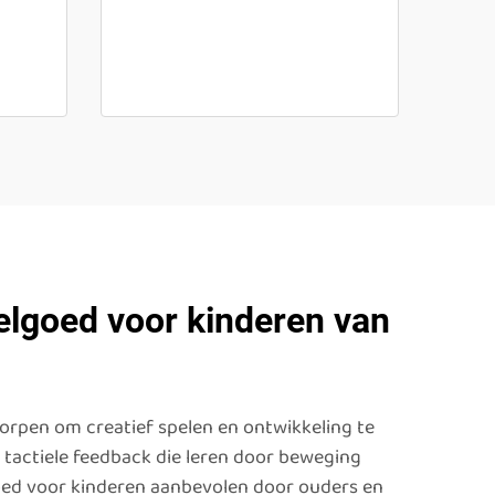
elgoed voor kinderen van
worpen om creatief spelen en ontwikkeling te
 tactiele feedback die leren door beweging
goed voor kinderen aanbevolen door ouders en