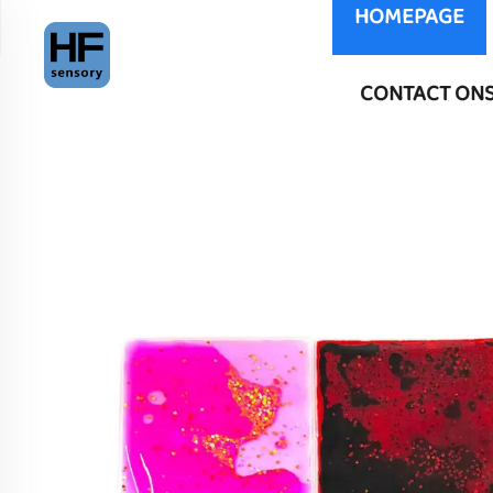
HOMEPAGE
CONTACT ON