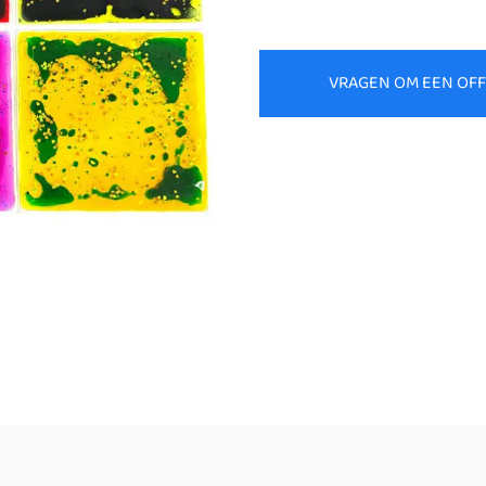
VRAGEN OM EEN OF