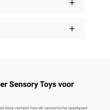
ver Sensory Toys voor
nze blog verkent hoe dit sensorische speelgoed