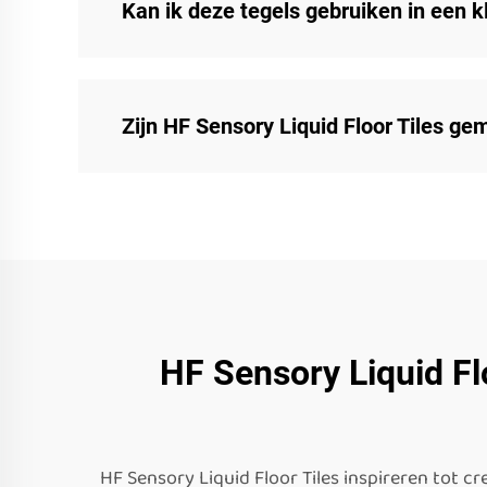
Kan ik deze tegels gebruiken in een 
Zijn HF Sensory Liquid Floor Tiles gem
HF Sensory Liquid Fl
HF Sensory Liquid Floor Tiles inspireren tot 