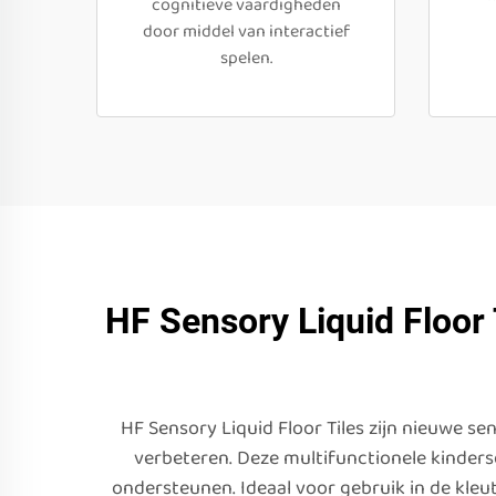
cognitieve vaardigheden
door middel van interactief
spelen.
HF Sensory Liquid Floor
HF Sensory Liquid Floor Tiles zijn nieuwe s
verbeteren. Deze multifunctionele kinders
ondersteunen. Ideaal voor gebruik in de kle