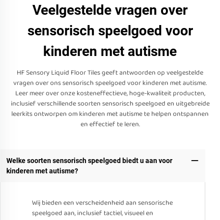
Veelgestelde vragen over
sensorisch speelgoed voor
kinderen met autisme
HF Sensory Liquid Floor Tiles geeft antwoorden op veelgestelde
vragen over ons sensorisch speelgoed voor kinderen met autisme.
Leer meer over onze kosteneffectieve, hoge-kwaliteit producten,
inclusief verschillende soorten sensorisch speelgoed en uitgebreide
leerkits ontworpen om kinderen met autisme te helpen ontspannen
en effectief te leren.
Welke soorten sensorisch speelgoed biedt u aan voor
kinderen met autisme?
Wij bieden een verscheidenheid aan sensorische
speelgoed aan, inclusief tactiel, visueel en