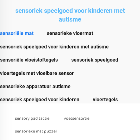
sensoriek speelgoed voor kinderen met
autisme
sensoriële mat
sensorieke vloermat
sensoriek speelgoed voor kinderen met autisme
sensoriële vloeistoftegels
sensoriek speelgoed
vloertegels met vloeibare sensor
sensorieke apparatuur autisme
sensoriek speelgoed voor kinderen
vloertegels
sensory pad tactiel
voetsensortie
sensorieke mat puzzel