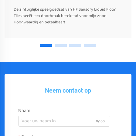
De zintuiglijke speelgoedset van HF Sensory Liquid Floor
Tiles heeft een doorbraak betekend voor mijn zoon.
Hoogwaardig en betaalbaar!
Neem contact op
Naam
0/100