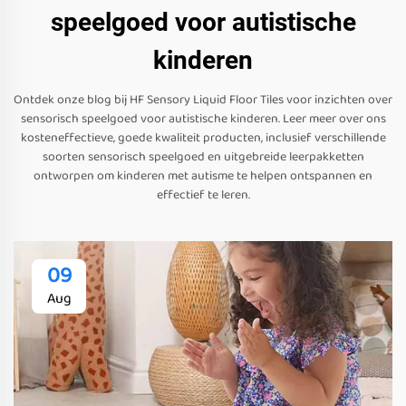
speelgoed voor autistische
kinderen
Ontdek onze blog bij HF Sensory Liquid Floor Tiles voor inzichten over
sensorisch speelgoed voor autistische kinderen. Leer meer over ons
kosteneffectieve, goede kwaliteit producten, inclusief verschillende
soorten sensorisch speelgoed en uitgebreide leerpakketten
ontworpen om kinderen met autisme te helpen ontspannen en
effectief te leren.
09
Aug