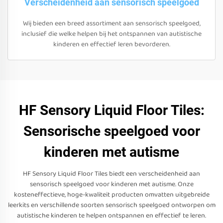
Verscheidenheid aan sensorisch speelgoed
Wij bieden een breed assortiment aan sensorisch speelgoed,
inclusief die welke helpen bij het ontspannen van autistische
kinderen en effectief leren bevorderen.
HF Sensory Liquid Floor Tiles:
Sensorische speelgoed voor
kinderen met autisme
HF Sensory Liquid Floor Tiles biedt een verscheidenheid aan
sensorisch speelgoed voor kinderen met autisme. Onze
kosteneffectieve, hoge-kwaliteit producten omvatten uitgebreide
leerkits en verschillende soorten sensorisch speelgoed ontworpen om
autistische kinderen te helpen ontspannen en effectief te leren.