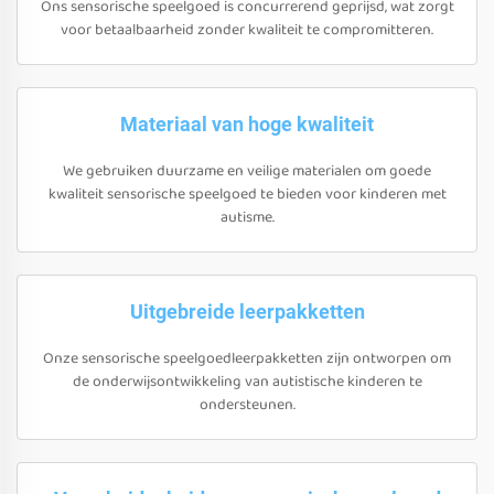
Ons sensorische speelgoed is concurrerend geprijsd, wat zorgt
voor betaalbaarheid zonder kwaliteit te compromitteren.
Materiaal van hoge kwaliteit
We gebruiken duurzame en veilige materialen om goede
kwaliteit sensorische speelgoed te bieden voor kinderen met
autisme.
Uitgebreide leerpakketten
Onze sensorische speelgoedleerpakketten zijn ontworpen om
de onderwijsontwikkeling van autistische kinderen te
ondersteunen.