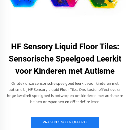
HF Sensory Liquid Floor Tiles:
Sensorische Speelgoed Leerkit
voor Kinderen met Autisme
Ontdek onze sensorische speelgoed leerkit voor kinderen met
autisme bij HF Sensory Liquid Floor Tiles. Ons kosteneffectieve en
hoge kwaliteit speelgoed is ontworpen om kinderen met autisme te
helpen ontspannen en effectief te leren.
VRAGEN OM EEN OFFERTE