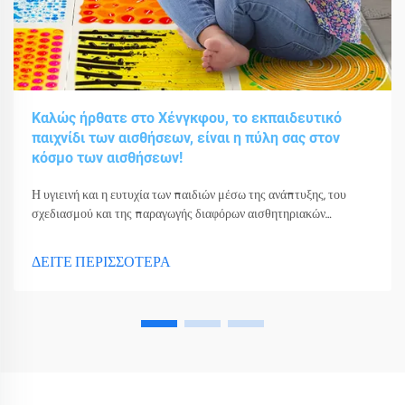
Καλώς ήρθατε στο Χένγκφου, το εκπαιδευτικό
παιχνίδι των αισθήσεων, είναι η πύλη σας στον
κόσμο των αισθήσεων!
Η υγιεινή και η ευτυχία των παιδιών μέσω της ανάπτυξης, του
σχεδιασμού και της παραγωγής διαφόρων αισθητηριακών
παιχνιδιών, εργαλείων και εξοπλισμού.
ΔΕΙΤΕ ΠΕΡΙΣΣΟΤΕΡΑ