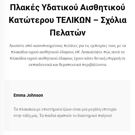
Πλακές Υδατικού Αισθητικού
Κατώτερου ΤΕΛΙΚΩΝ – Σχόλια
Πελατών
Ακούστε από ικανοποιημένους πελάτες για τις εμπειρίες τους με τα
πλακάδια υγρού αισθητικού έδαφους HF. Ανακαλύψτε πώς αυτά τα
πλακάδια υγρού αισθητικού έδαφους έχουν κάνει θετική επιρροή σε
εκπαιδευτικά και θεραπευτικά περιβάλλοντα.
Emma Johnson
Τα πλακάκια με επιστήματα ζώων είναι μια μεγάλη επιτυχία
στην τάξη μας. Τα παιδιά αγαπούν το διαστημικό παίγνιο!