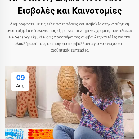
Εισβολές και Καινοτομίες
Διαμορφώστε με τις τελευταίες τάσεις και εισβολές στην αισθητική
ανάπτυξη. Το ιστολόγιό μας εξερευνά επινοημένες χρήσεις των πλακών
HF Sensory Liquid Floor, προσφέροντας συμβουλές και ιδέες για την
ολοκλήρωσή τους σε διάφορα περιβάλλοντα για να ενισχύσετε
αισθητικές εμπειρίες.
09
Aug