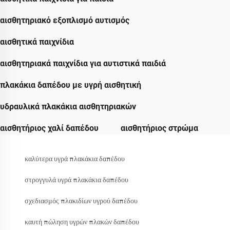
αισθητηριακό εξοπλισμό αυτισμός
αισθητικά παιχνίδια
αισθητηριακά παιχνίδια για αυτιστικά παιδιά
πλακάκια δαπέδου με υγρή αισθητική
υδραυλικά πλακάκια αισθητηριακών
αισθητήριος χαλί δαπέδου
αισθητήριος στρώμα
καλύτερα υγρά πλακάκια δαπέδου
στρογγυλά υγρά πλακάκια δαπέδου
σχεδιασμός πλακιδίων υγρού δαπέδου
καυτή πώληση υγρών πλακών δαπέδου