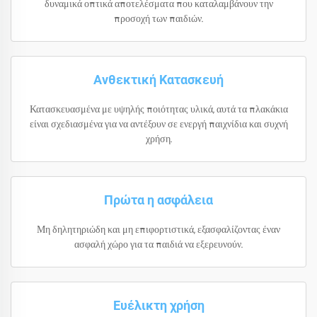
δυναμικά οπτικά αποτελέσματα που καταλαμβάνουν την
προσοχή των παιδιών.
Ανθεκτική Κατασκευή
Κατασκευασμένα με υψηλής ποιότητας υλικά, αυτά τα πλακάκια
είναι σχεδιασμένα για να αντέξουν σε ενεργή παιχνίδια και συχνή
χρήση.
Πρώτα η ασφάλεια
Μη δηλητηριώδη και μη επιφορτιστικά, εξασφαλίζοντας έναν
ασφαλή χώρο για τα παιδιά να εξερευνούν.
Ευέλικτη χρήση