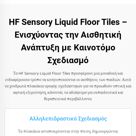
HF Sensory Liquid Floor Tiles –
Ενισχύοντας την Αισθητική
Ανάπτυξη με Καινοτόμο
Σχεδιασμό
Τα HF Sensory Liquid Floor Tiles προσφέρουν μια μοναδική και
ενδιαφέρουσα τρόπο να κινητοποιούνται οι αισθήσεις των παιδιών. Αυτά
τα χονδρωτά πλακάκια οροφής σχεδιάστηκαν για να προωθούν οπτική και
αφτική εξερεύνηση, κάνοντάς τα αδιάψειρα για εκπαιδευτικά και
θεραπευτικά περιβάλλοντα.
Αλληλεπιδραστικό Σχεδιασμός
Τα πλακάκια ανταποκρίνονται στην πίεση, δημιουργώντας