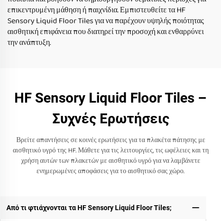
επικεντρυμένη μάθηση ή παιχνίδια. Εμπιστευθείτε τα HF
Sensory Liquid Floor Tiles για να παρέχουν υψηλής ποιότητας
αισθητική επιφάνεια που διατηρεί την προσοχή και ενθαρρύνει
την ανάπτυξη.
HF Sensory Liquid Floor Tiles –
Συχνές Ερωτήσεις
Βρείτε απαντήσεις σε κοινές ερωτήσεις για τα πλακέτα πάτησης με
αισθητικό υγρό της HF. Μάθετε για τις λειτουργίες, τις ωφέλειες και τη
χρήση αυτών των πλακετών με αισθητικό υγρό για να λαμβάνετε
ενημερωμένες αποφάσεις για το αισθητικό σας χώρο.
Από τι φτιάχνονται τα HF Sensory Liquid Floor Tiles;