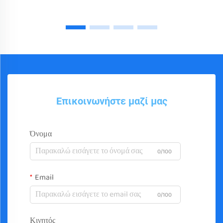
Επικοινωνήστε μαζί μας
Όνομα
0/100
Email
0/100
Κινητός