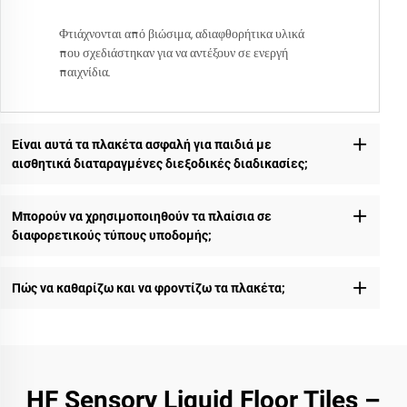
Φτιάχνονται από βιώσιμα, αδιαφθορήτικα υλικά
που σχεδιάστηκαν για να αντέξουν σε ενεργή
παιχνίδια.
Είναι αυτά τα πλακέτα ασφαλή για παιδιά με
αισθητικά διαταραγμένες διεξοδικές διαδικασίες;
Μπορούν να χρησιμοποιηθούν τα πλαίσια σε
διαφορετικούς τύπους υποδομής;
Πώς να καθαρίζω και να φροντίζω τα πλακέτα;
HF Sensory Liquid Floor Tiles –