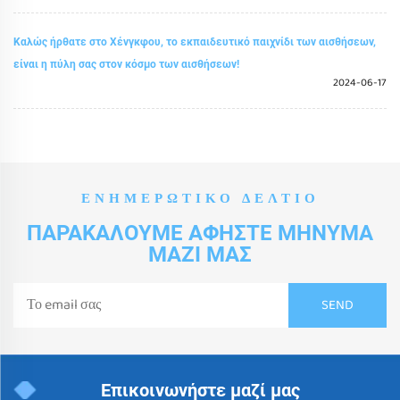
Καλώς ήρθατε στο Χένγκφου, το εκπαιδευτικό παιχνίδι των αισθήσεων,
είναι η πύλη σας στον κόσμο των αισθήσεων!
2024-06-17
ΕΝΗΜΕΡΩΤΙΚΌ ΔΕΛΤΊΟ
ΠΑΡΑΚΑΛΟΎΜΕ ΑΦΉΣΤΕ ΜΉΝΥΜΑ
ΜΑΖΊ ΜΑΣ
Επικοινωνήστε μαζί μας