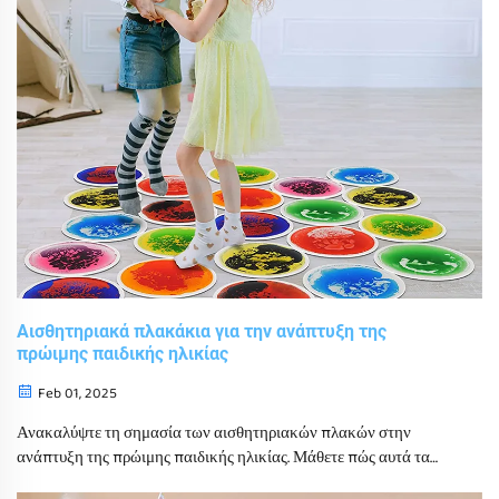
Αισθητηριακά πλακάκια για την ανάπτυξη της
πρώιμης παιδικής ηλικίας
Feb 01, 2025
Ανακαλύψτε τη σημασία των αισθητηριακών πλακών στην
ανάπτυξη της πρώιμης παιδικής ηλικίας. Μάθετε πώς αυτά τα
εργαλεία ενισχύουν τις κινητικές δεξιότητες, την γνωστική