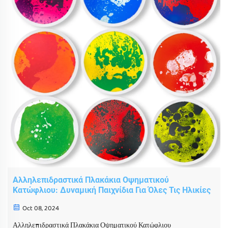
Αλληλεπιδραστικά Πλακάκια Οψηματικού
Κατώφλιου: Δυναμική Παιχνίδια Για Όλες Τις Ηλικίες
Oct 08, 2024
Αλληλεπιδραστικά Πλακάκια Οψηματικού Κατώφλιου