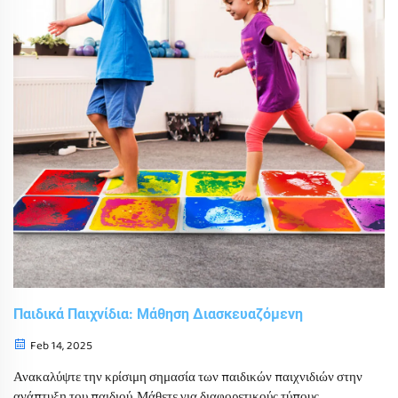
Παιδικά Παιχνίδια: Μάθηση Διασκευαζόμενη
Feb 14, 2025
Ανακαλύψτε την κρίσιμη σημασία των παιδικών παιχνιδιών στην
ανάπτυξη του παιδιού. Μάθετε για διαφορετικούς τύπους