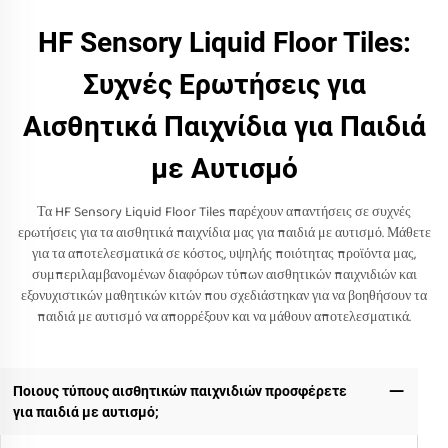
HF Sensory Liquid Floor Tiles:
Συχνές Ερωτήσεις για
Αισθητικά Παιχνίδια για Παιδιά
με Αυτισμό
Τα HF Sensory Liquid Floor Tiles παρέχουν απαντήσεις σε συχνές
ερωτήσεις για τα αισθητικά παιχνίδια μας για παιδιά με αυτισμό. Μάθετε
για τα αποτελεσματικά σε κόστος, υψηλής ποιότητας προϊόντα μας,
συμπεριλαμβανομένων διαφόρων τύπων αισθητικών παιχνιδιών και
εξονυχιστικών μαθητικών κιτών που σχεδιάστηκαν για να βοηθήσουν τα
παιδιά με αυτισμό να απορρέξουν και να μάθουν αποτελεσματικά.
Ποιους τύπους αισθητικών παιχνιδιών προσφέρετε
για παιδιά με αυτισμό;