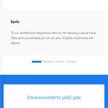
Έμιλι.
Το κιτ αισθητικού παιχνιδιού από τις HF Sensory Liquid Floor
Tiles ήταν μια αλλαγή για τον γιο μου. Υψηλής ποιότητας και
φθηνό!
Επικοινωνήστε μαζί μας