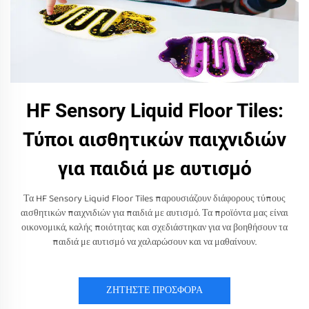
HF Sensory Liquid Floor Tiles:
Τύποι αισθητικών παιχνιδιών
για παιδιά με αυτισμό
Τα HF Sensory Liquid Floor Tiles παρουσιάζουν διάφορους τύπους
αισθητικών παιχνιδιών για παιδιά με αυτισμό. Τα προϊόντα μας είναι
οικονομικά, καλής ποιότητας και σχεδιάστηκαν για να βοηθήσουν τα
παιδιά με αυτισμό να χαλαρώσουν και να μαθαίνουν.
ΖΗΤΗΣΤΕ ΠΡΟΣΦΟΡΑ