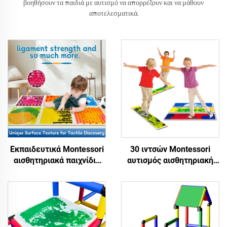
βοηθήσουν τα παιδιά με αυτισμό να απορρέξουν και να μάθουν
αποτελεσματικά.
Εκπαιδευτικά Montessori
30 ιντσών Montessori
αισθητηριακά παιχνίδια
αυτισμός αισθητηριακή
υφασμένα μασάζ υγρό
θεραπεία δωμάτιο
αισθητηριακά πλακάκια
εκπαιδευτική υγρή σκάλα
δαπέδου παιδικό παιχνίδι
πατώμα χαλί 1pcs
χαλί αισθητηριακά
αισθητηριακά παιχνίδια
παιχνίδια για αυτιστικά
για αυτιστικά παιδιά