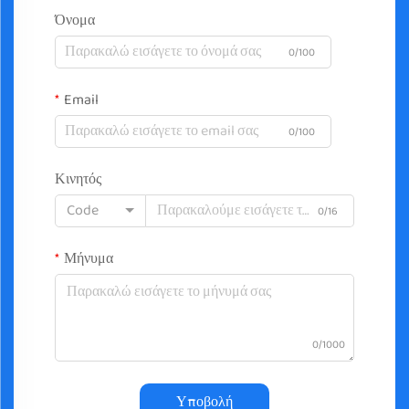
Όνομα
0/100
Email
0/100
Κινητός
Code
0/16
Μήνυμα
0/1000
Υποβολή