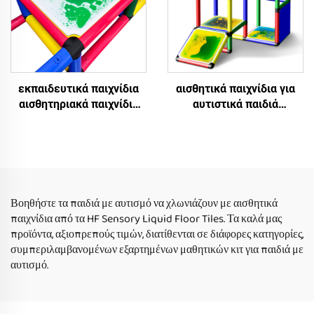
παιδιά
εκπαιδευτικά παιχνίδια
αισθητικά παιχνίδια για
αισθητηριακά παιχνίδια
αυτιστικά παιδιά
αισθητηριακά υγρά
Αισθητικά πλακάκια
πλακάκια αισθητηριακά
δαπέδου τετράγωνο
παιχνίδια για αυτιστικά
εσωτερικά
παιδιά υγρά πλακάκια
στρογγυλεμένα υγρά
δαπέδου
πλακάκια δαπέδου
Αισθητικά υγρά πλακάκια
Βοηθήστε τα παιδιά με αυτισμό να χλωνιάζουν με αισθητικά
δαπέδου για παιδιά
παιχνίδια από τα HF Sensory Liquid Floor Tiles. Τα καλά μας
προϊόντα, αξιοπρεπούς τιμών, διατίθενται σε διάφορες κατηγορίες,
συμπεριλαμβανομένων εξαρτημένων μαθητικών κιτ για παιδιά με
αυτισμό.