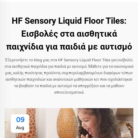
HF Sensory Liquid Floor Tiles:
Εισβολές στα αισθητικά
παιχνίδια για παιδιά με αυτισμό
Εξερευνήστε το blog μας στα HF Sensory Liquid Floor Tiles για εισβολές
στα αισθητικά παιχνίδια για παιδιά με αυτισμό. Μάθετε για τα οικονομικά
μας, καλής ποιότητας προϊόντα, συμπεριλαμβανομένων διαφόρων τύπων
αισθητικών παιχνιδιών και αναλυτικών μαθητικών κιτ που σχεδιάστηκαν
να βοηθούν τα παιδιά με αυτισμό να απορρέξουν και να μάθουν
αποτελεσματικά.
09
Aug