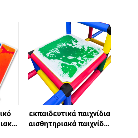
ικό
εκπαιδευτικά παιχνίδια
ριακό
αισθητηριακά παιχνίδια
ori
αισθητηριακά υγρά