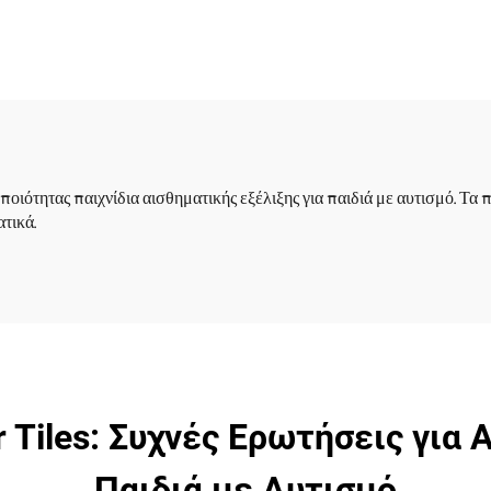
τοξικό παιδιά
αισθητηριακό παι
παιδευτική υγρή
εκπαιδευτικό υ
άλα πάτωμα χαλί
σκαλοπάτι χαλ
ητηριακά παιχνίδια
αισθητηριακά παιχ
 αυτιστικά παιδιά
για αυτιστικά πα
οιότητας παιχνίδια αισθηματικής εξέλιξης για παιδιά με αυτισμό. Τα 
τικά.
r Tiles: Συχνές Ερωτήσεις για 
Παιδιά με Αυτισμό