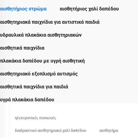
αισθητήριος στρώμα
αισθητήριος χαλί δαπέδου
αισθητηριακά παιχνίδια για αυτιστικά παιδιά
υδραυλικά πλακάκια αισθητηριακών
αισθητικά παιχνίδια
πλακάκια δαπέδου με υγρή αισθητική
αισθητηριακό εξοπλισμό αυτισμός
αισθητικά παιχνίδια για παιδιά
υγρά πλακάκια δαπέδου
ηλεκτρονικές συσκευές
διαδραστικό αισθητηριακό χαλί δαπέδου
αισθητήρα