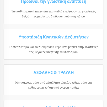
Προωθεί την γνωστική ανάπτυξη
Τα αισθητηριακά παιχνίδια για παιδιά ενισχύουν τις γνωστικές
δεξιότητες μέσω του διαδραστικού παιχνιδιού.
Υποστήριξη Κινητικών Δεξιοτήτων
Το περπατημα και το πίεσμα στα κεράμινα βοηθεί στην ανάπτυξη
της μεγάλης κινητικής συντονισμού.
ΑΣΦΑΛΗΣ & ΤΡΑΥΛΗ
Κατασκευασμένο από αδιάβλητα υλικά, σχεδιασμένο για
καθημερινή χρήση από ενεργά παιδιά.