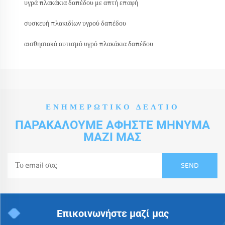
υγρά πλακάκια δαπέδου με απτή επαφή
συσκευή πλακιδίων υγρού δαπέδου
αισθησιακό αυτισμό υγρό πλακάκια δαπέδου
ΕΝΗΜΕΡΩΤΙΚΌ ΔΕΛΤΊΟ
ΠΑΡΑΚΑΛΟΎΜΕ ΑΦΉΣΤΕ ΜΉΝΥΜΑ
ΜΑΖΊ ΜΑΣ
Επικοινωνήστε μαζί μας