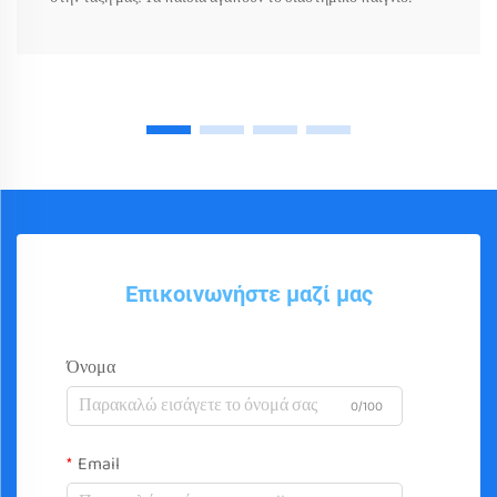
Επικοινωνήστε μαζί μας
Όνομα
0/100
Email