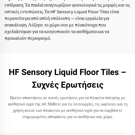
επίδραση. Τα παιδιά αναγνωρίζουν φυσιολογικά τις μορφές και τις
οπτικές εντυπώσεις. Τα HF Sensory Liquid Floor Tiles είναι
περισσότερα από απλή υπόλοιπη — είναι εργαλεία για
ανακάλυψη. Αύξησε το χώρο σου με πλακότοιχα που
σχεδιάστηκαν για να κινητοποιούν τα αισθήματα και να
προκαλούν περιορισμό.
HF Sensory Liquid Floor Tiles –
Συχνές Ερωτήσεις
Βρείτε απαντήσεις σε κοινές ερωτήσεις για τα πλακέτα πάτησης με
αισθητικό υγρό της HF. Μάθετε για τις λειτουργίες, τις ωφέλειες και τη
χρήση αυτών των πλακετών με αισθητικό υγρό για να λαμβάνετε
ενημερωμένες αποφάσεις για το αισθητικό σας χώρο.