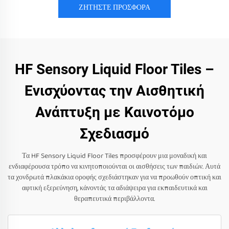
ΖΗΤΗΣΤΕ ΠΡΟΣΦΟΡΑ
HF Sensory Liquid Floor Tiles –
Ενισχύοντας την Αισθητική
Ανάπτυξη με Καινοτόμο
Σχεδιασμό
Τα HF Sensory Liquid Floor Tiles προσφέρουν μια μοναδική και
ενδιαφέρουσα τρόπο να κινητοποιούνται οι αισθήσεις των παιδιών. Αυτά
τα χονδρωτά πλακάκια οροφής σχεδιάστηκαν για να προωθούν οπτική και
αφτική εξερεύνηση, κάνοντάς τα αδιάψειρα για εκπαιδευτικά και
θεραπευτικά περιβάλλοντα.