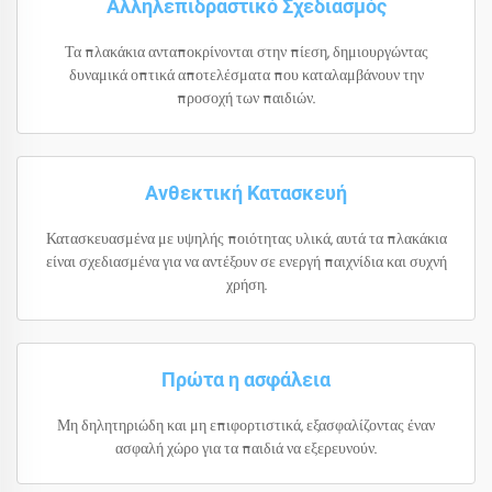
Αλληλεπιδραστικό Σχεδιασμός
Τα πλακάκια ανταποκρίνονται στην πίεση, δημιουργώντας
δυναμικά οπτικά αποτελέσματα που καταλαμβάνουν την
προσοχή των παιδιών.
Ανθεκτική Κατασκευή
Κατασκευασμένα με υψηλής ποιότητας υλικά, αυτά τα πλακάκια
είναι σχεδιασμένα για να αντέξουν σε ενεργή παιχνίδια και συχνή
χρήση.
Πρώτα η ασφάλεια
Μη δηλητηριώδη και μη επιφορτιστικά, εξασφαλίζοντας έναν
ασφαλή χώρο για τα παιδιά να εξερευνούν.