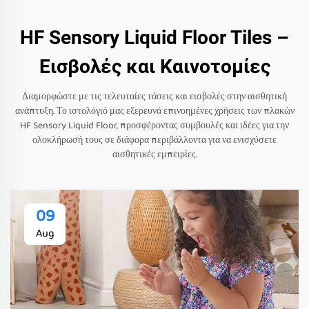
HF Sensory Liquid Floor Tiles –
Εισβολές και Καινοτομίες
Διαμορφώστε με τις τελευταίες τάσεις και εισβολές στην αισθητική
ανάπτυξη. Το ιστολόγιό μας εξερευνά επινοημένες χρήσεις των πλακών
HF Sensory Liquid Floor, προσφέροντας συμβουλές και ιδέες για την
ολοκλήρωσή τους σε διάφορα περιβάλλοντα για να ενισχύσετε
αισθητικές εμπειρίες.
09
Aug