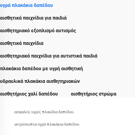
υγρά πλακάκια δαπέδου
αισθητικά παιχνίδια για παιδιά
αισθητηριακό εξοπλισμό αυτισμός
αισθητικά παιχνίδια
αισθητηριακά παιχνίδια για αυτιστικά παιδιά
πλακάκια δαπέδου με υγρή αισθητική
υδραυλικά πλακάκια αισθητηριακών
αισθητήριος χαλί δαπέδου
αισθητήριος στρώμα
ασφαλείς υγρές πλακίδια δαπέδου
αντρίσκοπτα υγρά πλακάκια δαπέδου