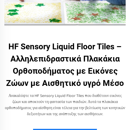
HF Sensory Liquid Floor Tiles –
Αλληλεπιδραστικά Πλακάκια
Ορθοποδήματος με Εικόνες
Ζώων με Αισθητικό υγρό Μέσο
Ανακαλύψτε τα HF Sensory Liquid Floor Tiles που διαθέτουν εικόνες
ζώων και αποκτούν τη φαντασία των παιδιών. Αυτά τα πλακάκια
ορθοποδήματος για αίσθηση είναι τέλεια για την βελτίωση των κινητικών
δεξιοτήτων και της ανάπτυξης των αισθήσεων.