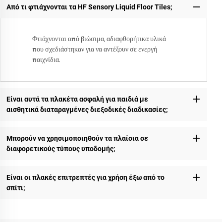
Από τι φτιάχνονται τα HF Sensory Liquid Floor Tiles;
Φτιάχνονται από βιώσιμα, αδιαφθορήτικα υλικά
που σχεδιάστηκαν για να αντέξουν σε ενεργή
παιχνίδια.
Είναι αυτά τα πλακέτα ασφαλή για παιδιά με
αισθητικά διαταραγμένες διεξοδικές διαδικασίες;
Μπορούν να χρησιμοποιηθούν τα πλαίσια σε
διαφορετικούς τύπους υποδομής;
Είναι οι πλακές επιτρεπτές για χρήση έξω από το
σπίτι;