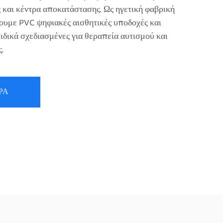
ς και κέντρα αποκατάστασης. Ως ηγετική φαβρική
ουμε PVC ψηφιακές αισθητικές υποδοχές και
ιδικά σχεδιασμένες για θεραπεία αυτισμού και
.
ΡΑ