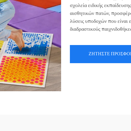
σχολεία ειδικής εκπαίδευση
αισθητικών πατών, προσφέρ
λύσεις υποδοχών που είναι ε
διαδραστικούς παιχνιδοθήκες
ΖΗΤΗΣΤΕ ΠΡΟΣΦΟ