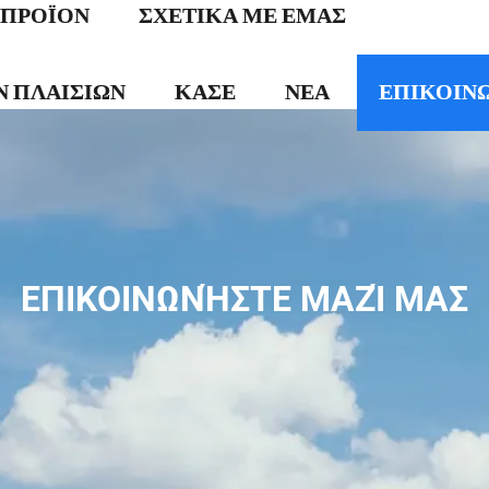
ΠΡΟΪΟΝ
ΣΧΕΤΙΚΑ ΜΕ ΕΜΑΣ
Ν ΠΛΑΙΣΊΩΝ
ΚΑΣΕ
ΝΕΑ
ΕΠΙΚΟΙΝΩ
ΕΠΙΚΟΙΝΩΝΉΣΤΕ ΜΑΖΊ ΜΑΣ