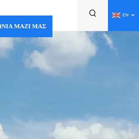
EN
ΝΙΑ ΜΑΖΙ ΜΑΣ