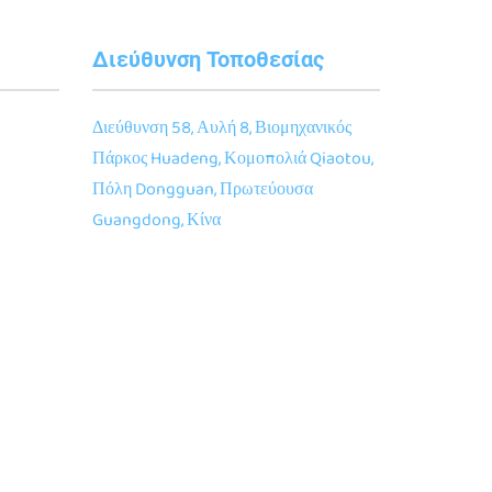
Διεύθυνση Τοποθεσίας
Διεύθυνση 58, Αυλή 8, Βιομηχανικός
Πάρκος Huadeng, Κομοπολιά Qiaotou,
Πόλη Dongguan, Πρωτεύουσα
Guangdong, Κίνα