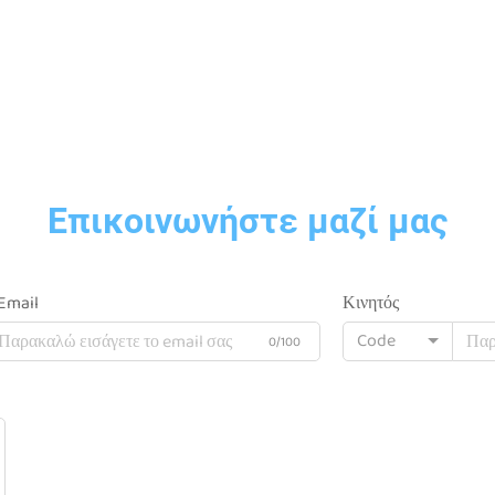
Επικοινωνήστε μαζί μας
Email
Κινητός
Code
0/100