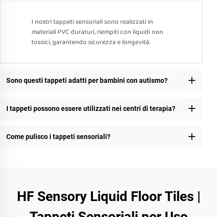
I nostri tappeti sensoriali sono realizzati in
materiali PVC duraturi, riempiti con liquidi non
tossici, garantendo sicurezza e longevità.
Sono questi tappeti adatti per bambini con autismo?
I tappeti possono essere utilizzati nei centri di terapia?
Come pulisco i tappeti sensoriali?
HF Sensory Liquid Floor Tiles |
Tappeti Sensoriali per Uso