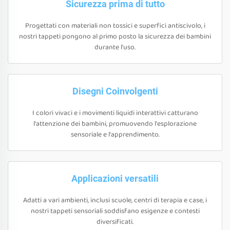
Sicurezza prima di tutto
Progettati con materiali non tossici e superfici antiscivolo, i
nostri tappeti pongono al primo posto la sicurezza dei bambini
durante l'uso.
Disegni Coinvolgenti
I colori vivaci e i movimenti liquidi interattivi catturano
l'attenzione dei bambini, promuovendo l'esplorazione
sensoriale e l'apprendimento.
Applicazioni versatili
Adatti a vari ambienti, inclusi scuole, centri di terapia e case, i
nostri tappeti sensoriali soddisfano esigenze e contesti
diversificati.