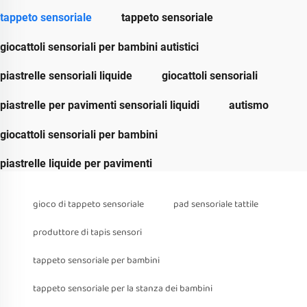
tappeto sensoriale
tappeto sensoriale
giocattoli sensoriali per bambini autistici
piastrelle sensoriali liquide
giocattoli sensoriali
piastrelle per pavimenti sensoriali liquidi
autismo
giocattoli sensoriali per bambini
piastrelle liquide per pavimenti
gioco di tappeto sensoriale
pad sensoriale tattile
produttore di tapis sensori
tappeto sensoriale per bambini
tappeto sensoriale per la stanza dei bambini