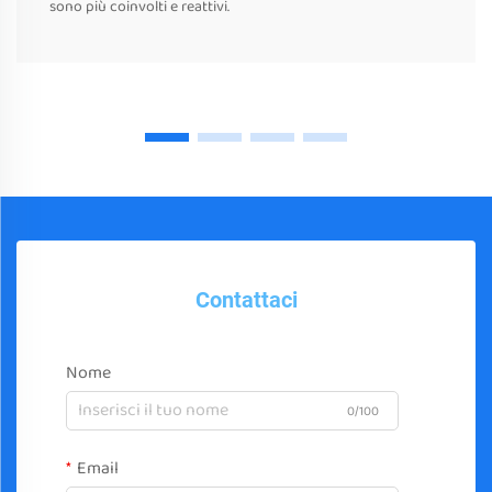
sono più coinvolti e reattivi.
Contattaci
Nome
0/100
Email