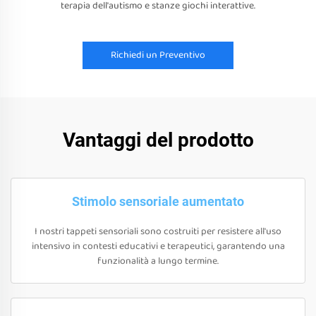
terapia dell'autismo e stanze giochi interattive.
Richiedi un Preventivo
Vantaggi del prodotto
Stimolo sensoriale aumentato
I nostri tappeti sensoriali sono costruiti per resistere all'uso
intensivo in contesti educativi e terapeutici, garantendo una
funzionalità a lungo termine.