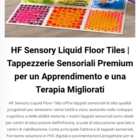
HF Sensory Liquid Floor Tiles |
Tappezzerie Sensoriali Premium
per un Apprendimento e una
Terapia Migliorati
HF Sensory Liquid Floor Tiles offre tappeti sensoriali di alta qualità
progettati per stimolare i sensi tattili e visivi, aiutando nello sviluppo
cognitivo e delle abilità motorie. I nostri tappeti sensoriali sono ideali
per centri di educazione dell'infanzia, scuole di educazione speciale e
centri di riabilitazione. Come principale fabbrica di tappeti sensoriali,
forniamo soluzioni in PVC digitali e pavimentazioni progettate per la