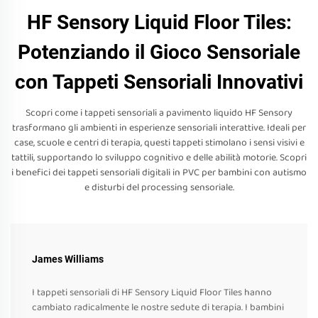
HF Sensory Liquid Floor Tiles:
Potenziando il Gioco Sensoriale
con Tappeti Sensoriali Innovativi
Scopri come i tappeti sensoriali a pavimento liquido HF Sensory
trasformano gli ambienti in esperienze sensoriali interattive. Ideali per
case, scuole e centri di terapia, questi tappeti stimolano i sensi visivi e
tattili, supportando lo sviluppo cognitivo e delle abilità motorie. Scopri
i benefici dei tappeti sensoriali digitali in PVC per bambini con autismo
e disturbi del processing sensoriale.
James Williams
I tappeti sensoriali di HF Sensory Liquid Floor Tiles hanno
cambiato radicalmente le nostre sedute di terapia. I bambini