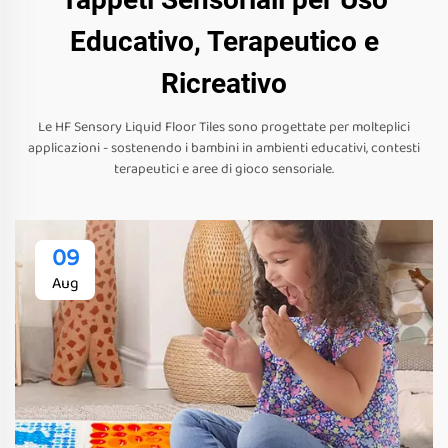
Educativo, Terapeutico e
Ricreativo
Le HF Sensory Liquid Floor Tiles sono progettate per molteplici
applicazioni - sostenendo i bambini in ambienti educativi, contesti
terapeutici e aree di gioco sensoriale.
09
Aug