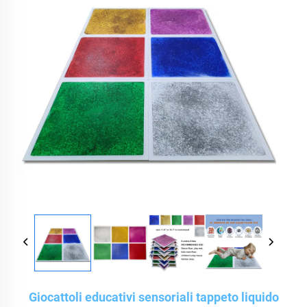
Giocattoli educativi sensoriali tappeto liquido