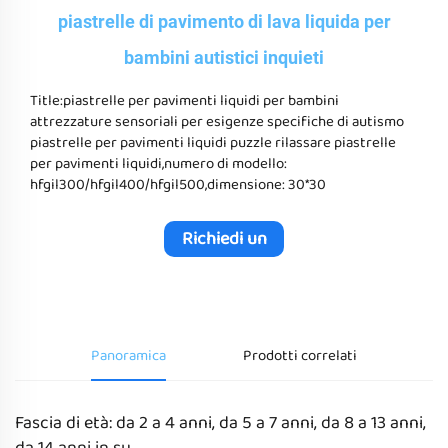
piastrelle di pavimento di lava liquida per
bambini autistici inquieti
Title:piastrelle per pavimenti liquidi per bambini
attrezzature sensoriali per esigenze specifiche di autismo
piastrelle per pavimenti liquidi puzzle rilassare piastrelle
per pavimenti liquidi,numero di modello:
hfgil300/hfgil400/hfgil500,dimensione: 30*30
Richiedi un
Preventivo
Panoramica
Prodotti correlati
Fascia di età: da 2 a 4 anni, da 5 a 7 anni, da 8 a 13 anni,