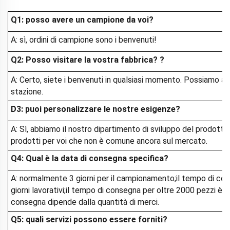
Q1: posso avere un campione da voi?
A: sì, ordini di campione sono i benvenuti!
Q2: Posso visitare la vostra fabbrica?
?
A: Certo, siete i benvenuti in qualsiasi momento. Possiamo anc
stazione.
D3: puoi personalizzare le nostre esigenze?
A: Sì, abbiamo il nostro dipartimento di sviluppo del prodott
prodotti per voi che non è comune ancora sul mercato.
Q4: Qual è la data di consegna specifica?
A: normalmente 3 giorni per il campionamento;il tempo di co
giorni lavorativi;il tempo di consegna per oltre 2000 pezzi è di 
consegna dipende dalla quantità di merci.
Q5: quali servizi possono essere forniti?