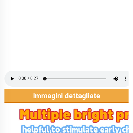
Immagini dettagliate