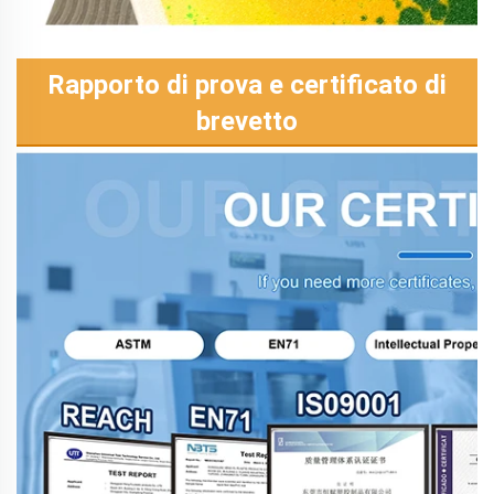
Rapporto di prova e certificato di
brevetto