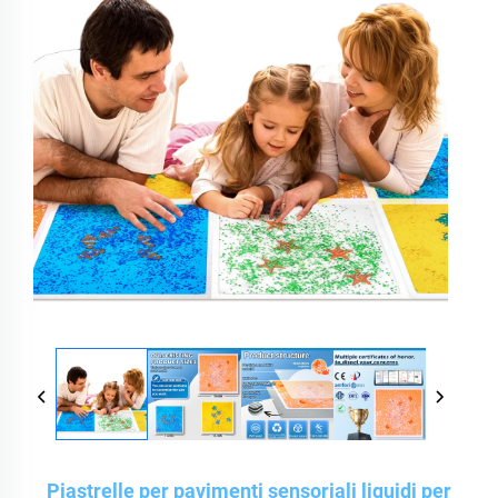
Piastrelle per pavimenti sensoriali liquidi per