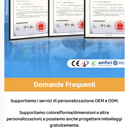
Domande Frequenti
Supportiamo i servizi di personalizzazione OEM e ODM. 
Supportiamo colore/forma/dimensioni e altre 
personalizzazioni, e possiamo anche progettare imballaggi 
gratuitamente. 