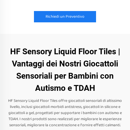
Richiedi un Preventivo
HF Sensory Liquid Floor Tiles |
Vantaggi dei Nostri Giocattoli
Sensoriali per Bambini con
Autismo e TDAH
HF Sensory Liquid Floor Tiles offre giocattoli sensoriali di altissimo
livello, inclusi giocattoli morbidi antistress, giocattoli in silicone e
giocattoli a gel, progettati per supportare i bambini con autismo e
TDAH. I nostri prodotti sono realizzati per migliorare le esperienze
sensoriali, migliorare la concentrazione e fornire effetti calmanti.