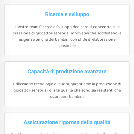
Ricerca e sviluppo
Il nostro team Ricerca e Sviluppo dedicato si concentra sulla
creazione di giocattoli sensoriali innovativi che soddisfano le
esigenze uniche dei bambini con sfide di elaborazione
sensoriale.
Capacità di produzione avanzate
Utilizzando tecnologia di punta, garantiamo la produzione di
giocattoli sensoriali di alta qualità che sono sia resistenti che
sicuri per i bambini.
Assicurazione rigorosa della qualità