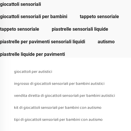
giocattoli sensoriali
giocattoli sensoriali per bambini
tappeto sensoriale
tappeto sensoriale
piastrelle sensoriali liquide
piastrelle per pavimenti sensoriali liquidi
autismo
piastrelle liquide per pavimenti
giocattoli per autistici
ingrosso di giocattoli sensoriali per bambini autistici
vendita diretta di giocattoli sensoriali per bambini autistici
kit di giocattoli sensoriali per bambini con autismo
tipi di giocattoli sensoriali per bambini con autismo