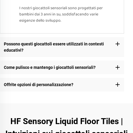
I nostri giocattoli sensoriali sono progettati per
bambini dai 3 anni in su, soddisfacendo varie
esigenze dello sviluppo.
Possono questi giocattoli essere utilizzati in contesti
educativi?
Come pulisco e mantengo i giocattoli sensoriali?
Offrite opzioni di personalizzazione?
HF Sensory Liquid Floor Tiles |