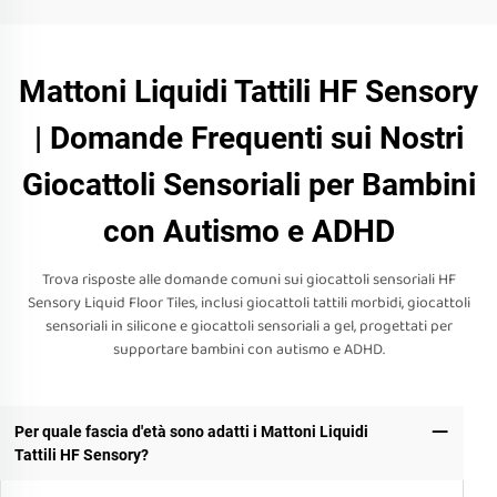
Mattoni Liquidi Tattili HF Sensory
| Domande Frequenti sui Nostri
Giocattoli Sensoriali per Bambini
con Autismo e ADHD
Trova risposte alle domande comuni sui giocattoli sensoriali HF
Sensory Liquid Floor Tiles, inclusi giocattoli tattili morbidi, giocattoli
sensoriali in silicone e giocattoli sensoriali a gel, progettati per
supportare bambini con autismo e ADHD.
Per quale fascia d'età sono adatti i Mattoni Liquidi
Tattili HF Sensory?