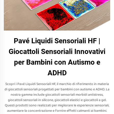
Pavé Liquidi Sensoriali HF |
Giocattoli Sensoriali Innovativi
per Bambini con Autismo e
ADHD
Scopri i Pavé Liquidi Sensoriali HF, il marchio di riferimento in materia
di giocattoli sensoriali progettati per bambini con autismo e ADHD. La
nostra gamma include giocattoli sensoriali morbidi antistress,
giocattoli sensoriali in silicone, giocattoli elastici e giocattoli a gel.
Questi prodotti sono realizzati per migliorare le esperienze sensoriali,
aumentare la concentrazione e fornire effetti calmanti ai bambini.