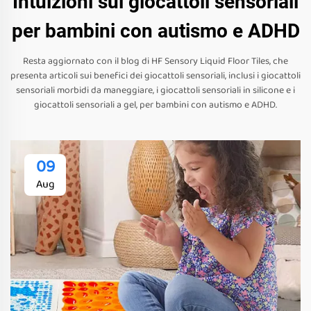
Intuizioni sui giocattoli sensoriali
per bambini con autismo e ADHD
Resta aggiornato con il blog di HF Sensory Liquid Floor Tiles, che
presenta articoli sui benefici dei giocattoli sensoriali, inclusi i giocattoli
sensoriali morbidi da maneggiare, i giocattoli sensoriali in silicone e i
giocattoli sensoriali a gel, per bambini con autismo e ADHD.
09
Aug