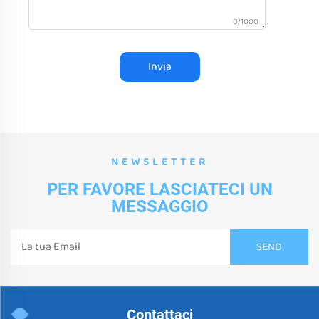
0/1000
Invia
NEWSLETTER
PER FAVORE LASCIATECI UN
MESSAGGIO
Contattaci