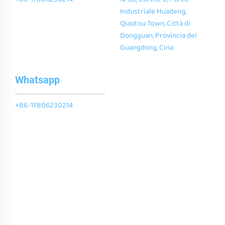
Industriale Huadeng,
Qiaotou Town, Città di
Dongguan, Provincia del
Guangdong, Cina
Whatsapp
+86-17806230214