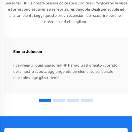
Sensoriali HF. Le nostre tessere colorate e con rilievi migliorano la vista
e forniscono esperienze sensoriali, rendendole ideali per scuole ed
altri ambienti. Leggi queste brevi recensioni per scoprire perché i
nostri clienti ci scegliano.
Emma Johnson
I pavimenti liquidi sensoriali HF hanno trasformato i corridoi
della nostra scuola, aggiungendo un elemento sensoriale
che coinvolge gli studenti.