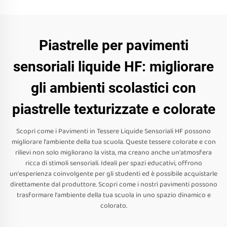
Piastrelle per pavimenti
sensoriali liquide HF: migliorare
gli ambienti scolastici con
piastrelle texturizzate e colorate
Scopri come i Pavimenti in Tessere Liquide Sensoriali HF possono
migliorare l'ambiente della tua scuola. Queste tessere colorate e con
rilievi non solo migliorano la vista, ma creano anche un'atmosfera
ricca di stimoli sensoriali. Ideali per spazi educativi, offrono
un'esperienza coinvolgente per gli studenti ed è possibile acquistarle
direttamente dal produttore. Scopri come i nostri pavimenti possono
trasformare l'ambiente della tua scuola in uno spazio dinamico e
colorato.