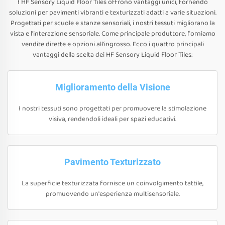
I HF Sensory Liquid Floor Tiles offrono vantaggi unici, fornendo
soluzioni per pavimenti vibranti e texturizzati adatti a varie situazioni.
Progettati per scuole e stanze sensoriali, i nostri tessuti migliorano la
vista e l'interazione sensoriale. Come principale produttore, forniamo
vendite dirette e opzioni all'ingrosso. Ecco i quattro principali
vantaggi della scelta dei HF Sensory Liquid Floor Tiles:
Miglioramento della Visione
I nostri tessuti sono progettati per promuovere la stimolazione
visiva, rendendoli ideali per spazi educativi.
Pavimento Texturizzato
La superficie texturizzata fornisce un coinvolgimento tattile,
promuovendo un'esperienza multisensoriale.