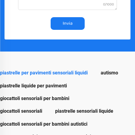
0/1000
Invia
piastrelle per pavimenti sensoriali liquidi
autismo
piastrelle liquide per pavimenti
giocattoli sensoriali per bambini
giocattoli sensoriali
piastrelle sensoriali liquide
giocattoli sensoriali per bambini autistici