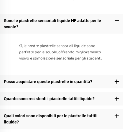
Sono le piastrelle sensoriali liquide HF adatte per le
scuole?
Sì, le nostre piastrelle sensoriali liquide sono
perfette per le scuole, offrendo miglioramento
visivo e stimolazione sensoriale per gli studenti.
Posso acquistare queste piastrelle in quantità?
Quanto sono resistenti i piastrelle tattili liquide?
Quali colori sono disponibili per le piastrelle tattili
liquide?