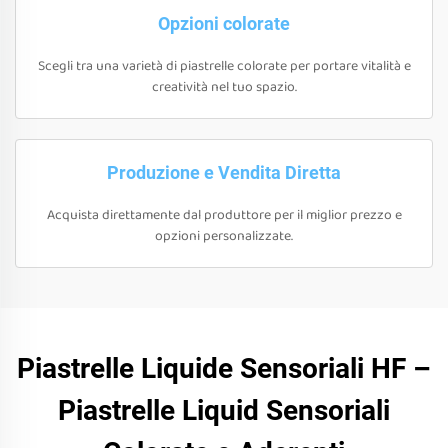
Opzioni colorate
Scegli tra una varietà di piastrelle colorate per portare vitalità e
creatività nel tuo spazio.
Produzione e Vendita Diretta
Acquista direttamente dal produttore per il miglior prezzo e
opzioni personalizzate.
Piastrelle Liquide Sensoriali HF –
Piastrelle Liquid Sensoriali