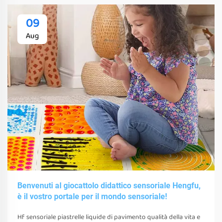
09
Aug
Benvenuti al giocattolo didattico sensoriale Hengfu,
è il vostro portale per il mondo sensoriale!
Hf sensoriale piastrelle liquide di pavimento qualità della vita e