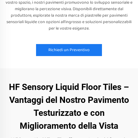
vostro spazio, i nostri pavimenti promuovono lo sviluppo sensoriale e
migliorano la percezione visiva. Disponibili direttamente dal
produttore, esplorate la nostra marca di piastrelle per pavimenti
sensoriali liquide con opzioni all'ingrosso e soluzioni personalizzabili
per le vostre esigenze.
Richiedi un Preventivo
HF Sensory Liquid Floor Tiles –
Vantaggi del Nostro Pavimento
Testurizzato e con
Miglioramento della Vista