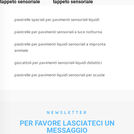
tappeto sensoriale
tappeto sensoriale
piastrelle speciali per pavimenti sensoriali liquidi
piastrelle per pavimenti sensoriali a luce notturna
piastrelle per pavimenti liquidi sensoriali a impronta
animale
giocattoli per pavimenti sensoriali liquidi didattici
piastrelle per pavimenti liquidi sensoriali per scuole
NEWSLETTER
PER FAVORE LASCIATECI UN
MESSAGGIO