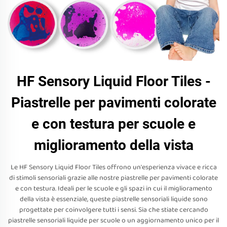
HF Sensory Liquid Floor Tiles -
Piastrelle per pavimenti colorate
e con testura per scuole e
miglioramento della vista
Le HF Sensory Liquid Floor Tiles offrono un'esperienza vivace e ricca
di stimoli sensoriali grazie alle nostre piastrelle per pavimenti colorate
e con testura. Ideali per le scuole e gli spazi in cui il miglioramento
della vista è essenziale, queste piastrelle sensoriali liquide sono
progettate per coinvolgere tutti i sensi. Sia che stiate cercando
piastrelle sensoriali liquide per scuole o un aggiornamento unico per il