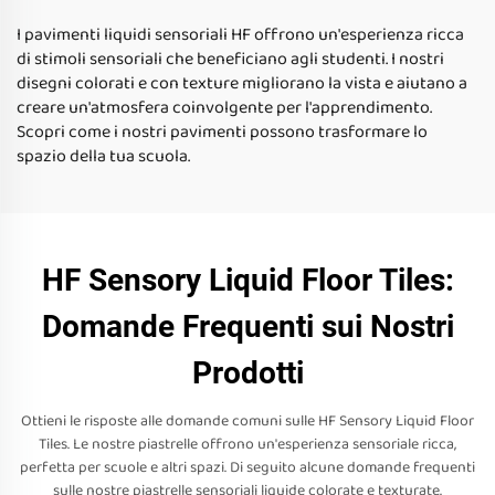
I pavimenti liquidi sensoriali HF offrono un'esperienza ricca
di stimoli sensoriali che beneficiano agli studenti. I nostri
disegni colorati e con texture migliorano la vista e aiutano a
creare un'atmosfera coinvolgente per l'apprendimento.
Scopri come i nostri pavimenti possono trasformare lo
spazio della tua scuola.
HF Sensory Liquid Floor Tiles:
Domande Frequenti sui Nostri
Prodotti
Ottieni le risposte alle domande comuni sulle HF Sensory Liquid Floor
Tiles. Le nostre piastrelle offrono un'esperienza sensoriale ricca,
perfetta per scuole e altri spazi. Di seguito alcune domande frequenti
sulle nostre piastrelle sensoriali liquide colorate e texturate.