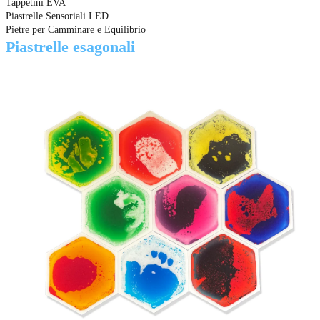
Tappetini EVA
Piastrelle Sensoriali LED
Pietre per Camminare e Equilibrio
Piastrelle esagonali