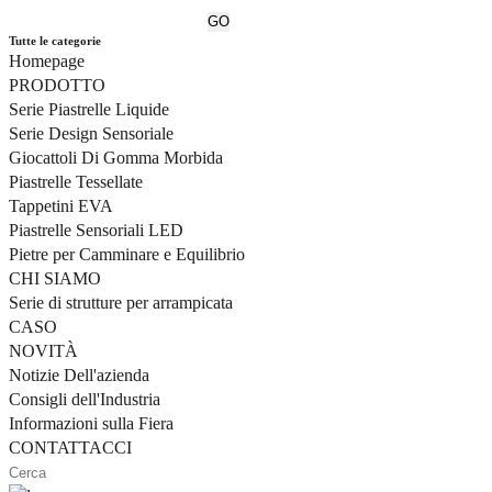
Tutte le categorie
Homepage
PRODOTTO
Serie Piastrelle Liquide
Serie Design Sensoriale
Giocattoli Di Gomma Morbida
Piastrelle Tessellate
Tappetini EVA
Piastrelle Sensoriali LED
Pietre per Camminare e Equilibrio
CHI SIAMO
Serie di strutture per arrampicata
CASO
NOVITÀ
Notizie Dell'azienda
Consigli dell'Industria
Informazioni sulla Fiera
CONTATTACCI