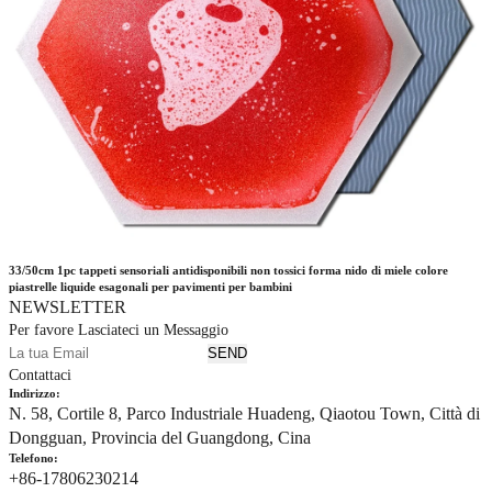
33/50cm 1pc tappeti sensoriali antidisponibili non tossici forma nido di miele colore
piastrelle liquide esagonali per pavimenti per bambini
NEWSLETTER
Per favore Lasciateci un Messaggio
Contattaci
Indirizzo:
N. 58, Cortile 8, Parco Industriale Huadeng, Qiaotou Town, Città di
Dongguan, Provincia del Guangdong, Cina
Telefono:
+86-17806230214