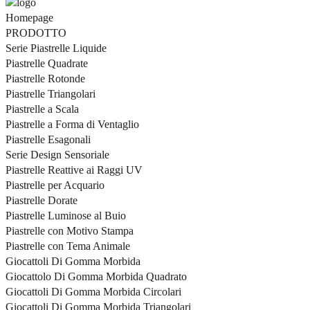
Homepage
PRODOTTO
Serie Piastrelle Liquide
Piastrelle Quadrate
Piastrelle Rotonde
Piastrelle Triangolari
Piastrelle a Scala
Piastrelle a Forma di Ventaglio
Piastrelle Esagonali
Serie Design Sensoriale
Piastrelle Reattive ai Raggi UV
Piastrelle per Acquario
Piastrelle Dorate
Piastrelle Luminose al Buio
Piastrelle con Motivo Stampa
Piastrelle con Tema Animale
Giocattoli Di Gomma Morbida
Giocattolo Di Gomma Morbida Quadrato
Giocattoli Di Gomma Morbida Circolari
Giocattoli Di Gomma Morbida Triangolari