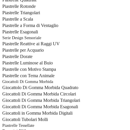
Piastrelle Rotonde
Piastrelle Triangolari
Piastrelle a Scala
Piastrelle a Forma di Ventaglio
Piastrelle Esagonali
Serie Design Sensoriale
Piastrelle Reattive ai Raggi UV
Piastrelle per Acquario
Piastrelle Dorate
Piastrelle Luminose al Buio
Piastrelle con Motivo Stampa
Piastrelle con Tema Animale
Giocattoli Di Gomma Morbida
Giocattolo Di Gomma Morbida Quadrato
Giocattoli Di Gomma Morbida Circolari
Giocattoli Di Gomma Morbida Triangolari
Giocattoli Di Gomma Morbida Esagonali
Giocattoli in Gomma Morbida Digitali
Giocattoli Tubolari Molli
Piastrelle Tessellate