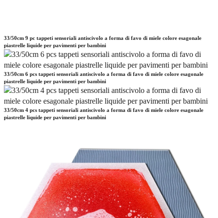
33/50cm 9 pc tappeti sensoriali antiscivolo a forma di favo di miele colore esagonale
piastrelle liquide per pavimenti per bambini
33/50cm 6 pcs tappeti sensoriali antiscivolo a forma di favo di miele colore esagonale
piastrelle liquide per pavimenti per bambini
33/50cm 4 pcs tappeti sensoriali antiscivolo a forma di favo di miele colore esagonale
piastrelle liquide per pavimenti per bambini