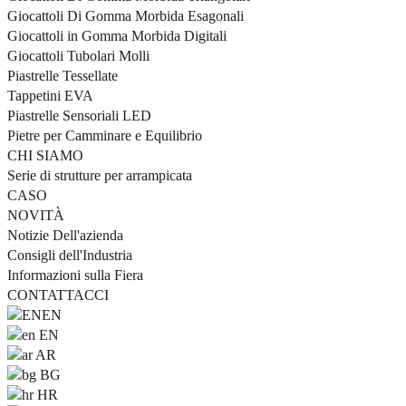
Giocattoli Di Gomma Morbida Esagonali
Giocattoli in Gomma Morbida Digitali
Giocattoli Tubolari Molli
Piastrelle Tessellate
Tappetini EVA
Piastrelle Sensoriali LED
Pietre per Camminare e Equilibrio
CHI SIAMO
Serie di strutture per arrampicata
CASO
NOVITÀ
Notizie Dell'azienda
Consigli dell'Industria
Informazioni sulla Fiera
CONTATTACCI
EN
EN
AR
BG
HR