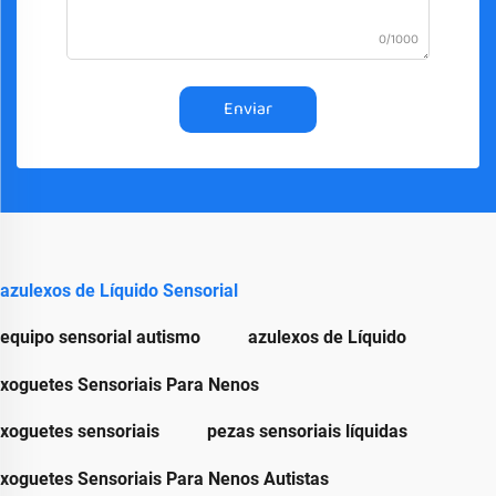
0/1000
Enviar
azulexos de Líquido Sensorial
equipo sensorial autismo
azulexos de Líquido
xoguetes Sensoriais Para Nenos
xoguetes sensoriais
pezas sensoriais líquidas
xoguetes Sensoriais Para Nenos Autistas