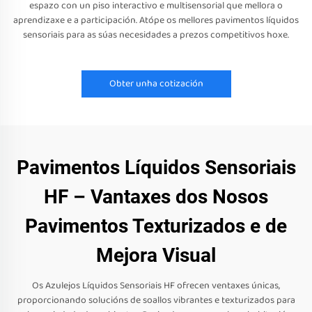
espazo con un piso interactivo e multisensorial que mellora o
aprendizaxe e a participación. Atópe os mellores pavimentos líquidos
sensoriais para as súas necesidades a prezos competitivos hoxe.
Obter unha cotización
Pavimentos Líquidos Sensoriais
HF – Vantaxes dos Nosos
Pavimentos Texturizados e de
Mejora Visual
Os Azulejos Líquidos Sensoriais HF ofrecen ventaxes únicas,
proporcionando solucións de soallos vibrantes e texturizados para