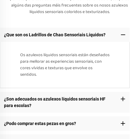
algúns das preguntas máis frecuentes sobre os nosos azulexos
líquidos sensoriais coloridos e texturizados.
¿Que son os Ladrillos de Chao Sensoriais Líquidos?
Os azulexos líquidos sensoriais están deseñados
para mellorar as experiencias sensoriais, con
cores vívidas e texturas que envolve os
sentidos.
¿Son adecuados os azulexos líquidos sensoriais HF
para escolas?
¿Podo comprar estas pezas en gros?