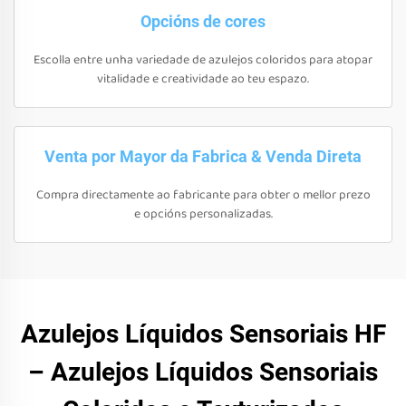
Opcións de cores
Escolla entre unha variedade de azulejos coloridos para atopar
vitalidade e creatividade ao teu espazo.
Venta por Mayor da Fabrica & Venda Direta
Compra directamente ao fabricante para obter o mellor prezo
e opcións personalizadas.
Azulejos Líquidos Sensoriais HF
– Azulejos Líquidos Sensoriais