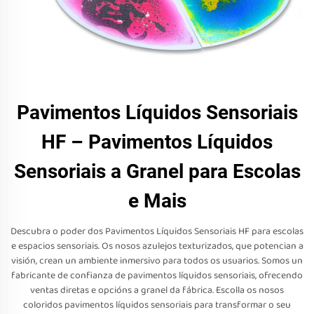
Pavimentos Líquidos Sensoriais
HF – Pavimentos Líquidos
Sensoriais a Granel para Escolas
e Mais
Descubra o poder dos Pavimentos Líquidos Sensoriais HF para escolas
e espacios sensoriais. Os nosos azulejos texturizados, que potencian a
visión, crean un ambiente inmersivo para todos os usuarios. Somos un
fabricante de confianza de pavimentos líquidos sensoriais, ofrecendo
ventas diretas e opcións a granel da fábrica. Escolla os nosos
coloridos pavimentos líquidos sensoriais para transformar o seu