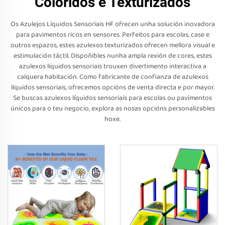
Coloridos e Texturizados
Os Azulejos Líquidos Sensoriais HF ofrecen unha solución inovadora
para pavimentos ricos en sensores. Perfeitos para escolas, case e
outros espazos, estes azulexos texturizados ofrecen mellora visual e
estimulación táctil. Dispoñibles nunha ampla rexión de cores, estes
azulexos líquidos sensoriais trouxen divertimento interactiva a
calquera habitación. Como fabricante de confianza de azulexos
líquidos sensoriais, ofrecemos opcións de venta directa e por mayor.
Se buscas azulexos líquidos sensoriais para escolas ou pavimentos
únicos para o teu negocio, explora as nosas opcións personalizables
hoxe.