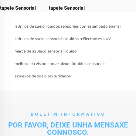
tapete Sensorial
tapete Sensorial
ladrillos de suelo líquidos sensoriais con estampado animal
ladrillos de suelo sensoriais líquidos reflectantes a UV
marca de azulexo sensorial líquido
melhora da visión con azulexos líquidos sensoriais
azulexos de soalo texturizados
BOLETÍN INFORMATIVO
POR FAVOR, DEIXE UNHA MENSAXE
CONNOSCO.