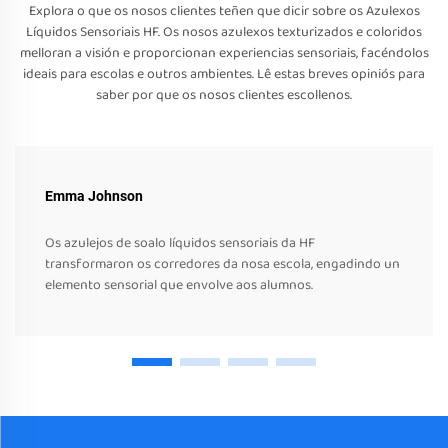
Explora o que os nosos clientes teñen que dicir sobre os Azulexos
Líquidos Sensoriais HF. Os nosos azulexos texturizados e coloridos
melloran a visión e proporcionan experiencias sensoriais, facéndolos
ideais para escolas e outros ambientes. Lê estas breves opiniós para
saber por que os nosos clientes escollenos.
Emma Johnson
Os azulejos de soalo líquidos sensoriais da HF
transformaron os corredores da nosa escola, engadindo un
elemento sensorial que envolve aos alumnos.