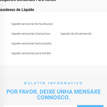
azulexos de Líquido
tapete sensorial de burbuxas
tapete sensorial interactivo
tapete táctil sensorial
tapete sensorial texturizado
tapete sensorial para kinder
BOLETÍN INFORMATIVO
POR FAVOR, DEIXE UNHA MENSAXE
CONNOSCO.