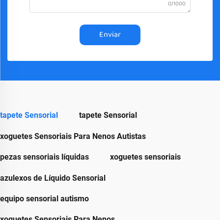
0/1000
Enviar
tapete Sensorial
tapete Sensorial
xoguetes Sensoriais Para Nenos Autistas
pezas sensoriais líquidas
xoguetes sensoriais
azulexos de Líquido Sensorial
equipo sensorial autismo
xoguetes Sensoriais Para Nenos