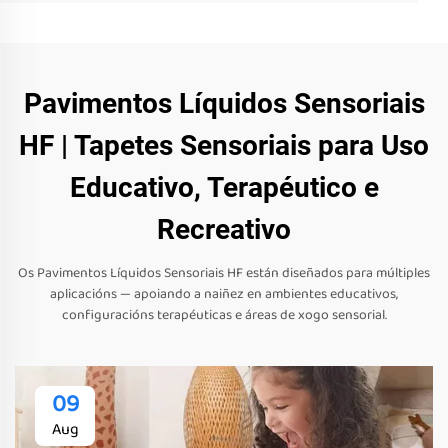
Pavimentos Líquidos Sensoriais
HF | Tapetes Sensoriais para Uso
Educativo, Terapéutico e
Recreativo
Os Pavimentos Líquidos Sensoriais HF están diseñados para múltiples
aplicacións — apoiando a naiñez en ambientes educativos,
configuracións terapéuticas e áreas de xogo sensorial.
09
Aug