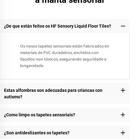
¿De que están feitos os HF Sensory Liquid Floor Tiles?
Os nosos tapetes sensoriais están fabricados en
materiais de PVC duradeiros, enchidos con
líquidos non tóxicos, asegurando seguridade e
longevidade.
Estas alfombras son adecuadas para criancas con
autismo?
¿Como limpo os tapetes sensoriais?
¿Son antideslizantes os tapetes?