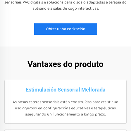
sensoriais PVC digitais e solucións para o soalo adaptadas á terapia do
autismo e a salas de xogo interactivas.
Obter unha cotización
Vantaxes do produto
Estimulación Sensorial Mellorada
As nosas esteras sensoriais están construídas para resistir un
uso riguroso en configuracións educativas e terapéuticas,
asegurando un funcionamento a longo prazo.