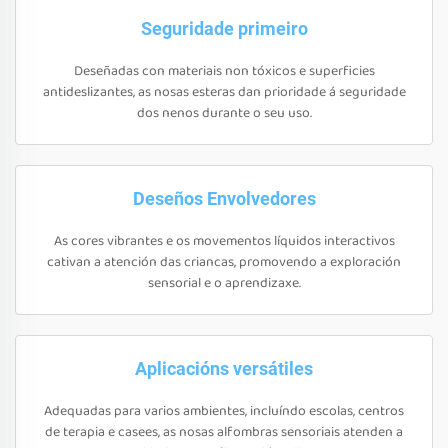
Seguridade primeiro
Deseñadas con materiais non tóxicos e superficies
antideslizantes, as nosas esteras dan prioridade á seguridade
dos nenos durante o seu uso.
Deseños Envolvedores
As cores vibrantes e os movementos líquidos interactivos
cativan a atención das criancas, promovendo a exploración
sensorial e o aprendizaxe.
Aplicacións versátiles
Adequadas para varios ambientes, incluíndo escolas, centros
de terapia e casees, as nosas alfombras sensoriais atenden a