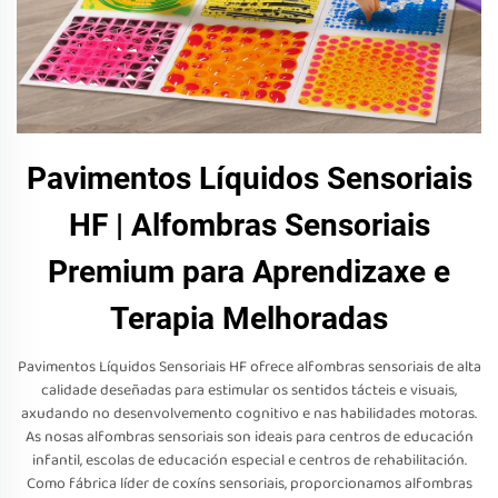
Pavimentos Líquidos Sensoriais
HF | Alfombras Sensoriais
Premium para Aprendizaxe e
Terapia Melhoradas
Pavimentos Líquidos Sensoriais HF ofrece alfombras sensoriais de alta
calidade deseñadas para estimular os sentidos tácteis e visuais,
axudando no desenvolvemento cognitivo e nas habilidades motoras.
As nosas alfombras sensoriais son ideais para centros de educación
infantil, escolas de educación especial e centros de rehabilitación.
Como fábrica líder de coxíns sensoriais, proporcionamos alfombras