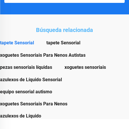
Búsqueda relacionada
tapete Sensorial
tapete Sensorial
xoguetes Sensoriais Para Nenos Autistas
pezas sensoriais líquidas
xoguetes sensoriais
azulexos de Líquido Sensorial
equipo sensorial autismo
xoguetes Sensoriais Para Nenos
azulexos de Líquido