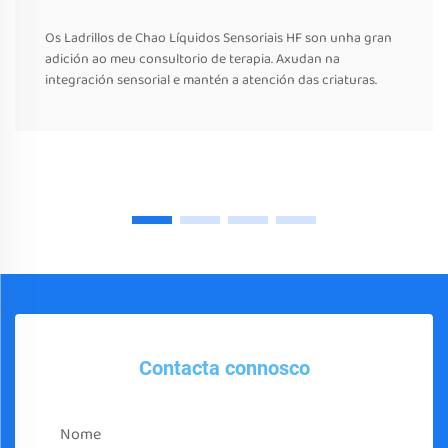
Os Ladrillos de Chao Líquidos Sensoriais HF son unha gran
adición ao meu consultorio de terapia. Axudan na
integración sensorial e mantén a atención das criaturas.
Contacta connosco
Nome