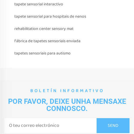
tapete sensorial interactivo
tapete sensorial para hospitais de nenos
rehabilitation center sensory mat
fábrica de tapetes sensoriais enviada
tapetes sensoriais para autismo
BOLETÍN INFORMATIVO
POR FAVOR, DEIXE UNHA MENSAXE
CONNOSCO.