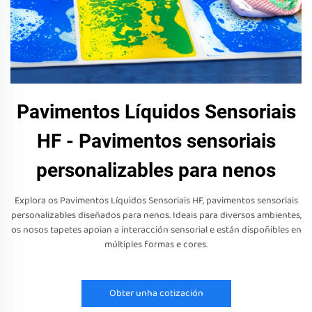
Pavimentos Líquidos Sensoriais
HF - Pavimentos sensoriais
personalizables para nenos
Explora os Pavimentos Líquidos Sensoriais HF, pavimentos sensoriais
personalizables diseñados para nenos. Ideais para diversos ambientes,
os nosos tapetes apoian a interacción sensorial e están dispoñibles en
múltiples formas e cores.
Obter unha cotización