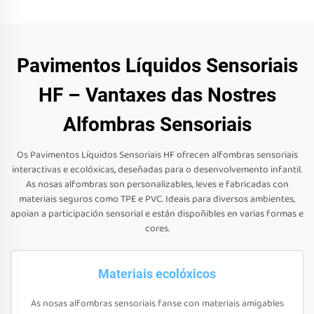
Pavimentos Líquidos Sensoriais
HF – Vantaxes das Nostres
Alfombras Sensoriais
Os Pavimentos Líquidos Sensoriais HF ofrecen alfombras sensoriais
interactivas e ecolóxicas, deseñadas para o desenvolvemento infantil.
As nosas alfombras son personalizables, leves e fabricadas con
materiais seguros como TPE e PVC. Ideais para diversos ambientes,
apoian a participación sensorial e están dispoñibles en varias formas e
cores.
Materiais ecolóxicos
As nosas alfombras sensoriais fanse con materiais amigables