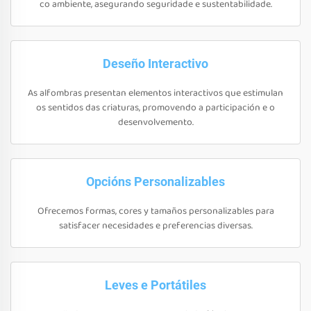
co ambiente, asegurando seguridade e sustentabilidade.
Deseño Interactivo
As alfombras presentan elementos interactivos que estimulan
os sentidos das criaturas, promovendo a participación e o
desenvolvemento.
Opcións Personalizables
Ofrecemos formas, cores y tamaños personalizables para
satisfacer necesidades e preferencias diversas.
Leves e Portátiles