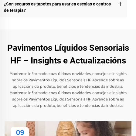
¿Son seguros os tapetes para usar en escolas e centros
de terapia?
Pavimentos Líquidos Sensoriais
HF – Insights e Actualizacións
Mantense informado coas últimas novidades, consejos e insights
sobre os Pavimentos Líquidos Sensoriais HF. Aprende sobre as
aplicacións do produto, beneficios e tendencias da industria.
Mantense informado coas últimas novidades, consejos e insights
sobre os Pavimentos Líquidos Sensoriais HF. Aprende sobre as
aplicacións do produto, beneficios e tendencias da industria.
09