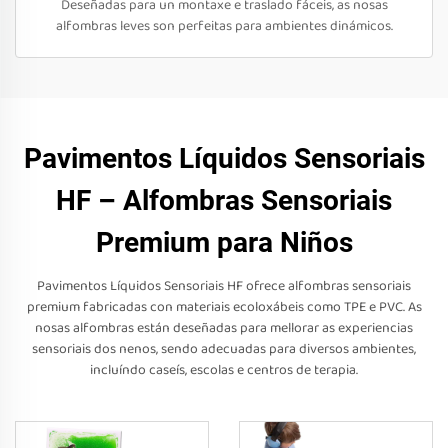
Deseñadas para un montaxe e traslado fáceis, as nosas
alfombras leves son perfeitas para ambientes dinámicos.
Pavimentos Líquidos Sensoriais
HF – Alfombras Sensoriais
Premium para Niños
Pavimentos Líquidos Sensoriais HF ofrece alfombras sensoriais
premium fabricadas con materiais ecoloxábeis como TPE e PVC. As
nosas alfombras están deseñadas para mellorar as experiencias
sensoriais dos nenos, sendo adecuadas para diversos ambientes,
incluíndo caseís, escolas e centros de terapia.