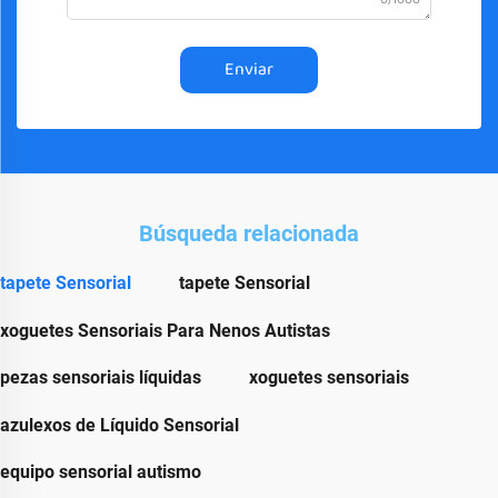
Enviar
Búsqueda relacionada
tapete Sensorial
tapete Sensorial
xoguetes Sensoriais Para Nenos Autistas
pezas sensoriais líquidas
xoguetes sensoriais
azulexos de Líquido Sensorial
equipo sensorial autismo