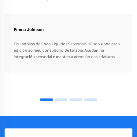
Emma Johnson
Os Ladrillos de Chao Líquidos Sensoriais HF son unha gran
adición ao meu consultorio de terapia. Axudan na
integración sensorial e mantén a atención das criaturas.