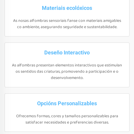
Materiais ecolóxicos
As nosas alfombras sensoriais fanse con materiais amigables
co ambiente, asegurando seguridade e sustentabilidade.
Deseño Interactivo
As alfombras presentan elementos interactivos que estimulan
os sentidos das criaturas, promovendo a participación e o
desenvolvemento.
Opcións Personalizables
Ofrecemos formas, cores y tamaños personalizables para
satisfacer necesidades e preferencias diversas.