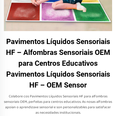
Pavimentos Líquidos Sensoriais
HF – Alfombras Sensoriais OEM
para Centros Educativos
Pavimentos Líquidos Sensoriais
HF – OEM Sensor
Colabore cos Pavimentos Líquidos Sensoriais HF para alfombras
sensoriais OEM, perfeitas para centros educativos. As nosas alfombras
apoian o aprendizaxe sensorial e son personalizables para satisfacer
as necesidades institucionais.