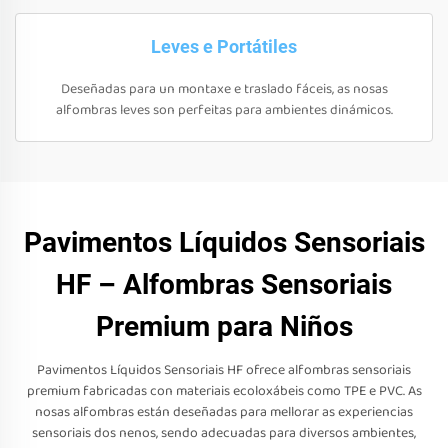
Leves e Portátiles
Deseñadas para un montaxe e traslado fáceis, as nosas
alfombras leves son perfeitas para ambientes dinámicos.
Pavimentos Líquidos Sensoriais
HF – Alfombras Sensoriais
Premium para Niños
Pavimentos Líquidos Sensoriais HF ofrece alfombras sensoriais
premium fabricadas con materiais ecoloxábeis como TPE e PVC. As
nosas alfombras están deseñadas para mellorar as experiencias
sensoriais dos nenos, sendo adecuadas para diversos ambientes,