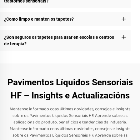
trastornos sensoriais?
¿Como limpo e manten os tapetes?
¿Son seguros os tapetes para usar en escolas e centros
de terapia?
Pavimentos Líquidos Sensoriais
HF – Insights e Actualizacións
Mantense informado coas últimas novidades, consejos e insights
sobre os Pavimentos Líquidos Sensoriais HF. Aprende sobre as
aplicacións do produto, beneficios e tendencias da industria.
Mantense informado coas últimas novidades, consejos e insights
sobre os Pavimentos Líquidos Sensoriais HF. Aprende sobre as