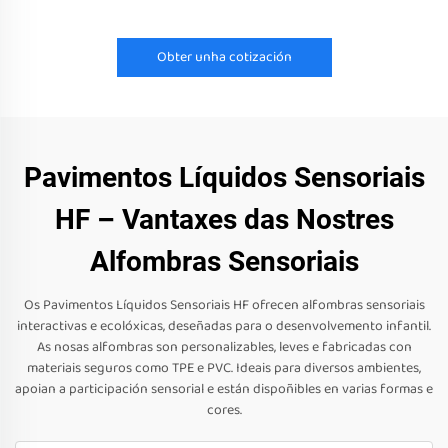
Obter unha cotización
Pavimentos Líquidos Sensoriais
HF – Vantaxes das Nostres
Alfombras Sensoriais
Os Pavimentos Líquidos Sensoriais HF ofrecen alfombras sensoriais
interactivas e ecolóxicas, deseñadas para o desenvolvemento infantil.
As nosas alfombras son personalizables, leves e fabricadas con
materiais seguros como TPE e PVC. Ideais para diversos ambientes,
apoian a participación sensorial e están dispoñibles en varias formas e
cores.