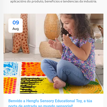
aplicacións do produto, beneficios e tendencias da industria.
09
Aug
Benvido a Hengfu Sensory Educational Toy, a túa
porta de entrada ao mundo sensorial!