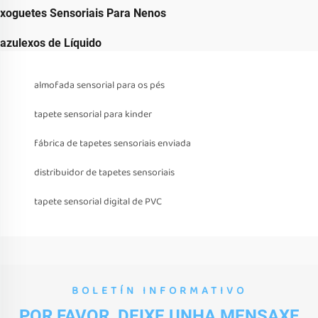
xoguetes Sensoriais Para Nenos
azulexos de Líquido
almofada sensorial para os pés
tapete sensorial para kinder
fábrica de tapetes sensoriais enviada
distribuidor de tapetes sensoriais
tapete sensorial digital de PVC
BOLETÍN INFORMATIVO
POR FAVOR, DEIXE UNHA MENSAXE