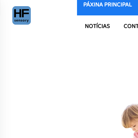
PÁXINA PRINCIPAL
NOTÍCIAS
CONT