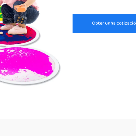
Obter unha cotizaci