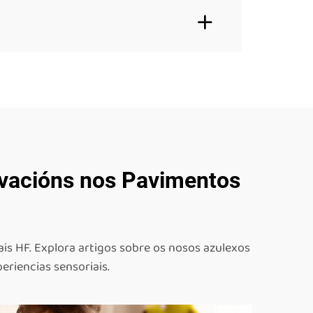
ovacións nos Pavimentos
is HF. Explora artigos sobre os nosos azulexos
eriencias sensoriais.