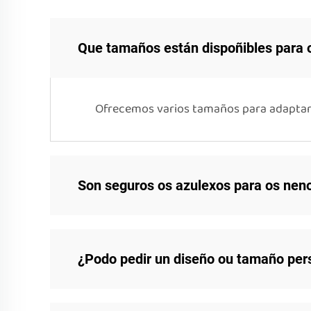
Que tamaños están dispoñibles para 
Ofrecemos varios tamaños para adaptarn
Son seguros os azulexos para os nen
¿Podo pedir un diseño ou tamaño per