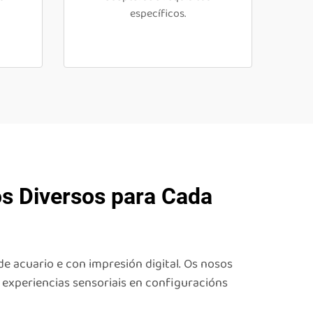
específicos.
s Diversos para Cada
e acuario e con impresión digital. Os nosos
s experiencias sensoriais en configuracións