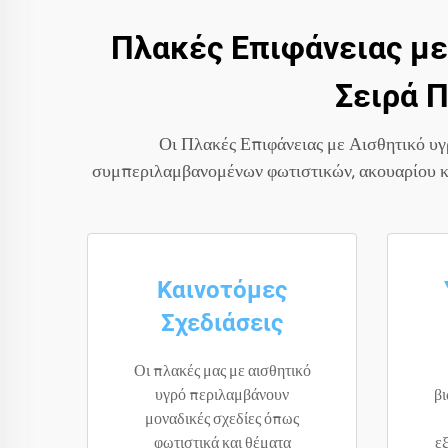
Πλακές Επιφάνειας με
Σειρά 
Οι Πλακές Επιφάνειας με Αισθητικό υ
συμπεριλαμβανομένων φωτιστικών, ακουαρίου κα
Καινοτόμες
Σχεδιάσεις
Οι πλακές μας με αισθητικό
υγρό περιλαμβάνουν
βι
μοναδικές σχεδίες όπως
φωτιστικά και θέματα
ε