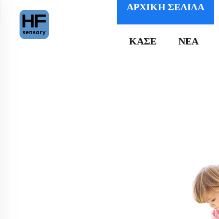
ΑΡΧΙΚΉ ΣΕΛΊΔΑ
ΚΑΣΕ
ΝΕΑ