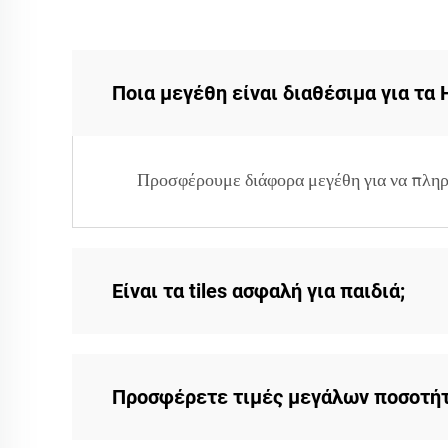
Ποια μεγέθη είναι διαθέσιμα για τα H
Προσφέρουμε διάφορα μεγέθη για να πληρ
Είναι τα tiles ασφαλή για παιδιά;
Προσφέρετε τιμές μεγάλων ποσοτή