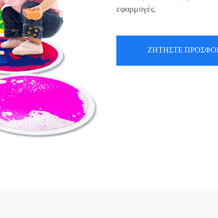
εφαρμογές.
ΖΗΤΗΣΤΕ ΠΡΟΣΦΟ