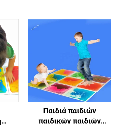
Παιδιά παιδιών
ή
παιδικών παιδιών
α
παιδικά παιδικά