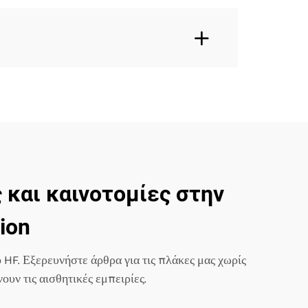
 και καινοτομίες στην
ion
 HF. Εξερευνήστε άρθρα για τις πλάκες μας χωρίς
υν τις αισθητικές εμπειρίες.