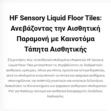
HF Sensory Liquid Floor Tiles:
Ανεβάζοντας την Αισθητική
Παραμονή με Καινοτόμα
Τάπητα Αισθητικής
Εξερευνήστε πώς τα αισθητικά υποδομάτια επιφανειών HF Sensory
Liquid Floor Tiles μετατρέπουν τις περιβάλλοντες σε διαδραστικές
αισθητικές εμπειρίες. Αδεια για σπίτια, σχολεία και κέντρα θεραπείας,
αυτά τα υποδομάτια κινητοποιούν τα οπτικά και αφηγιακά αισθήματα,
υποστηρίζοντας την ανάπτυξη γνωστικών και κινητικών δεξιοτήτων.
Ανακαλύψτε τα πλεονεκτήματα των ψηφιακών αισθητικών υποδοματίων
PVC για παιδιά με αυτισμό και αισθητικά διαταραγμένες διεξοδικές
διαδικασίες.