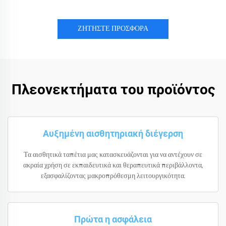
ΖΗΤΗΣΤΕ ΠΡΟΣΦΟΡΑ
Πλεονεκτήματα του προϊόντος
Αυξημένη αισθητηριακή διέγερση
Τα αισθητικά ταπέτια μας κατασκευάζονται για να αντέχουν σε
ακραία χρήση σε εκπαιδευτικά και θεραπευτικά περιβάλλοντα,
εξασφαλίζοντας μακροπρόθεσμη λειτουργικότητα.
Πρώτα η ασφάλεια