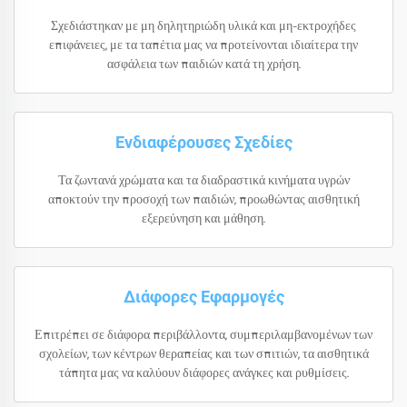
Σχεδιάστηκαν με μη δηλητηριώδη υλικά και μη-εκτροχήδες
επιφάνειες, με τα ταπέτια μας να προτείνονται ιδιαίτερα την
ασφάλεια των παιδιών κατά τη χρήση.
Ενδιαφέρουσες Σχεδίες
Τα ζωντανά χρώματα και τα διαδραστικά κινήματα υγρών
αποκτούν την προσοχή των παιδιών, προωθώντας αισθητική
εξερεύνηση και μάθηση.
Διάφορες Εφαρμογές
Επιτρέπει σε διάφορα περιβάλλοντα, συμπεριλαμβανομένων των
σχολείων, των κέντρων θεραπείας και των σπιτιών, τα αισθητικά
τάπητα μας να καλύουν διάφορες ανάγκες και ρυθμίσεις.