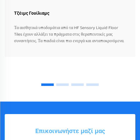
Τζέιμς Γουίλιαμς
Τα αισθητικά υποδομάτια από τα HF Sensory Liquid Floor
Tiles έχουν αλλάξει τα πράγματα στις θεραπευτικές μας
συναντήσεις. Τα παιδιά είναι πιο ενεργά και ανταποκρινόμενα.
Επικοινωνήστε μαζί μας