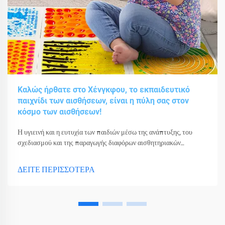
Καλώς ήρθατε στο Χένγκφου, το εκπαιδευτικό
παιχνίδι των αισθήσεων, είναι η πύλη σας στον
κόσμο των αισθήσεων!
Η υγιεινή και η ευτυχία των παιδιών μέσω της ανάπτυξης, του
σχεδιασμού και της παραγωγής διαφόρων αισθητηριακών
παιχνιδιών, εργαλείων και εξοπλισμού.
ΔΕΙΤΕ ΠΕΡΙΣΣΟΤΕΡΑ