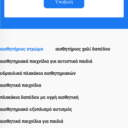
Υποβολή
αισθητήριος στρώμα
αισθητήριος χαλί δαπέδου
αισθητηριακά παιχνίδια για αυτιστικά παιδιά
υδραυλικά πλακάκια αισθητηριακών
αισθητικά παιχνίδια
πλακάκια δαπέδου με υγρή αισθητική
αισθητηριακό εξοπλισμό αυτισμός
αισθητικά παιχνίδια για παιδιά