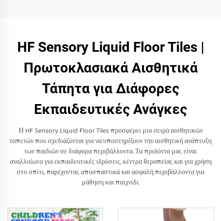
HF Sensory Liquid Floor Tiles |
Πρωτοκλασιακά Αισθητικά
Τάπητα για Διάφορες
Εκπαιδευτικές Ανάγκες
Η HF Sensory Liquid Floor Tiles προσφέρει μια σειρά αισθητικών
ταπετών που σχεδιάζονται για να υποστηρίξουν την αισθητική ανάπτυξη
των παιδιών σε διάφορα περιβάλλοντα. Τα προϊόντα μας είναι
αναλλοίωτα για εκπαιδευτικές ιδρύσεις, κέντρα θεραπείας και για χρήση
στο σπίτι, παρέχοντας αποσπαστικά και ασφαλή περιβάλλοντα για
μάθηση και παιχνίδι.