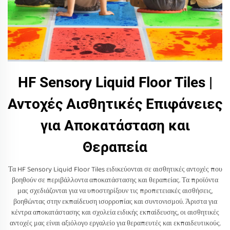
HF Sensory Liquid Floor Tiles |
Αντοχές Αισθητικές Επιφάνειες
για Αποκατάσταση και
Θεραπεία
Τα HF Sensory Liquid Floor Tiles ειδικεύονται σε αισθητικές αντοχές που
βοηθούν σε περιβάλλοντα αποκατάστασης και θεραπείας. Τα προϊόντα
μας σχεδιάζονται για να υποστηρίξουν τις προπετειακές αισθήσεις,
βοηθώντας στην εκπαίδευση ισορροπίας και συντονισμού. Άριστα για
κέντρα αποκατάστασης και σχολεία ειδικής εκπαίδευσης, οι αισθητικές
αντοχές μας είναι αξιόλογο εργαλείο για θεραπευτές και εκπαιδευτικούς.