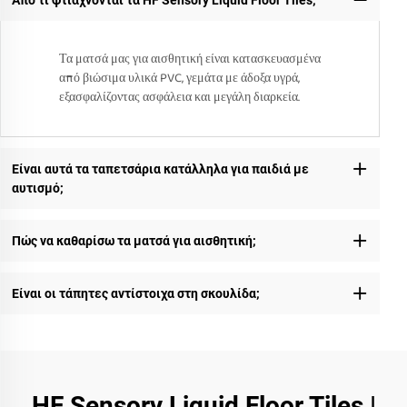
Τα ματσά μας για αισθητική είναι κατασκευασμένα
από βιώσιμα υλικά PVC, γεμάτα με άδοξα υγρά,
εξασφαλίζοντας ασφάλεια και μεγάλη διαρκεία.
Είναι αυτά τα ταπετσάρια κατάλληλα για παιδιά με
αυτισμό;
Πώς να καθαρίσω τα ματσά για αισθητική;
Είναι οι τάπητες αντίστοιχα στη σκουλίδα;
HF Sensory Liquid Floor Tiles |