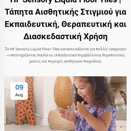
Τάπητα Αισθητικής Στιγμιού για
Εκπαιδευτική, Θεραπευτική και
Διασκεδαστική Χρήση
Τα HF Sensory Liquid Floor Tiles κατασκευάζονται για πολλές εφαρμογές
—υποστηρίζοντας παιδιά σε εκπαιδευτικά περιβάλλοντα, θεραπευτικές
ρούτες και περιοχές αισθητικού παιχνιδιού.
09
Aug