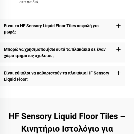
στα παιδιά.
Είναι τα HF Sensory Liquid Floor Tiles ασφαλή για
μωρά;
Μπορώ να χρησιμοποιήσω αυτά τα πλακάκια σε έναν
χώρο τμήματος σχολείου;
Είναι εύκολοι να καθαριστούν τα πλακάκια HF Sensory
Liquid Floor;
HF Sensory Liquid Floor Tiles –
Κινητήριο Ιστολόγιο για