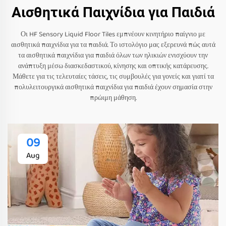
Αισθητικά Παιχνίδια για Παιδιά
Οι HF Sensory Liquid Floor Tiles εμπνέουν κινητήριο παίγνιο με
αισθητικά παιχνίδια για τα παιδιά. Το ιστολόγιο μας εξερευνά πώς αυτά
τα αισθητικά παιχνίδια για παιδιά όλων των ηλικιών ενισχύουν την
ανάπτυξη μέσω διασκεδαστικού, κίνησης και οπτικής κατάρευσης.
Μάθετε για τις τελευταίες τάσεις, τις συμβουλές για γονείς και γιατί τα
πολυλειτουργικά αισθητικά παιχνίδια για παιδιά έχουν σημασία στην
πρώιμη μάθηση.
09
Aug