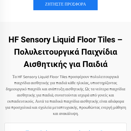
ΖΗΤΗΣΤΕ ΠΡΟΣΦΟΡΑ
HF Sensory Liquid Floor Tiles –
Πολυλειτουργικά Παιχνίδια
Αισθητικής για Παιδιά
Τα HF Sensory Liquid Floor Tiles προσφέρουν πολυλειτουργικά
παιχνίδια αισθητικής για παιδιά κάθε ηλικίας, υποστηρίζοντας
δημιουργικό παιχνίδι και ανάπτυξη αισθητικής. Ως τα νεότερα παιχνίδια
αισθητικής για παιδιά, συνιστούνται ισχυρά από γονείς και
εκπαιδευτικούς. Αυτά τα παιδικά παιχνίδια αισθητικής είναι αδιάφορα
για προσχολικά και σχολεία μεταπτυχιακής, προωθώντας ενεργή μάθηση
και ανακάλυψη.