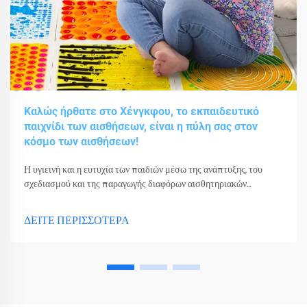
Καλώς ήρθατε στο Χένγκφου, το εκπαιδευτικό
παιχνίδι των αισθήσεων, είναι η πύλη σας στον
κόσμο των αισθήσεων!
Η υγιεινή και η ευτυχία των παιδιών μέσω της ανάπτυξης, του
σχεδιασμού και της παραγωγής διαφόρων αισθητηριακών
παιχνιδιών, εργαλείων και εξοπλισμού.
ΔΕΙΤΕ ΠΕΡΙΣΣΟΤΕΡΑ