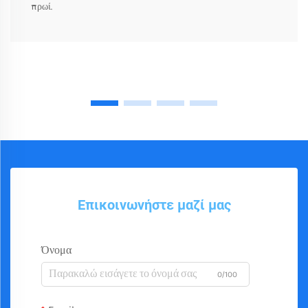
πρωί.
Επικοινωνήστε μαζί μας
Όνομα
0/100