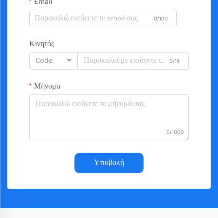
Email
0/100
Κινητός
Code
0/16
Μήνυμα
0/1000
Υποβολή