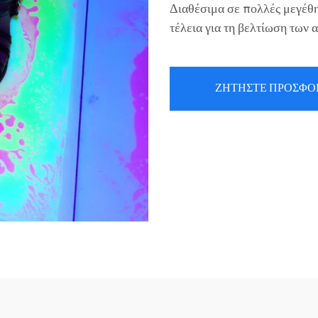
Διαθέσιμα σε πολλές μεγέθη
τέλεια για τη βελτίωση των 
ΖΗΤΗΣΤΕ ΠΡΟΣΦΟ