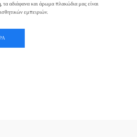
, τα αδιάφανα και άρωμα πλακώδια μας είναι
αισθητικών εμπειριών.
ΡΑ