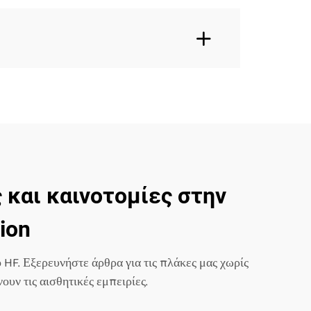
 και καινοτομίες στην
ion
 HF. Εξερευνήστε άρθρα για τις πλάκες μας χωρίς
υν τις αισθητικές εμπειρίες.