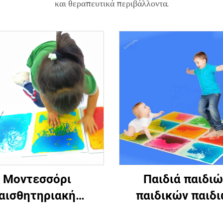
και θεραπευτικά περιβάλλοντα.
Μοντεσσόρι
Παιδιά παιδιώ
αισθητηριακή
παιδικών παιδ
δραστηριότητα
παιδικά παιδι