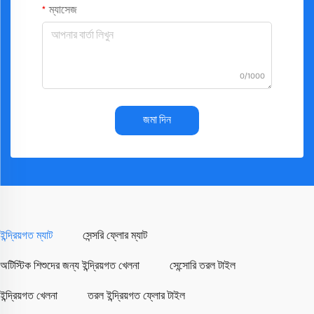
ম্যাসেজ
0/1000
জমা দিন
ইন্দ্রিয়গত ম্যাট
সেন্সরি ফ্লোর ম্যাট
অটিস্টিক শিশুদের জন্য ইন্দ্রিয়গত খেলনা
সেন্সোরি তরল টাইল
ইন্দ্রিয়গত খেলনা
তরল ইন্দ্রিয়গত ফ্লোর টাইল