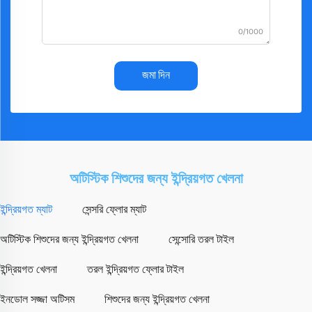
0/1000
জমা দিন
অটিস্টিক শিশুদের জন্য ইন্দ্রিয়গত খেলনা
ইন্দ্রিয়গত ম্যাট
সেন্সরি ফ্লোর ম্যাট
অটিস্টিক শিশুদের জন্য ইন্দ্রিয়গত খেলনা
সেন্সোরি তরল টাইল
ইন্দ্রিয়গত খেলনা
তরল ইন্দ্রিয়গত ফ্লোর টাইল
ইনডোল সজ্জা অটিসম
শিশুদের জন্য ইন্দ্রিয়গত খেলনা