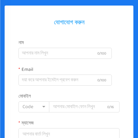
যোগাযোগ করুন
নাম
0/100
Email
0/100
মোবাইল
Code
0/16
ম্যাসেজ