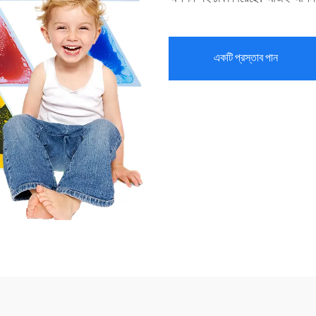
একটি প্রস্তাব পান