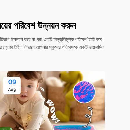
লয়ের পরিবেশ উন্নয়ন করুন
িভাগ উন্নয়ন করে না, বরং একটি অনুভূতিমূলক পরিবেশ তৈরি করে।
াদের ফ্লোর টাইল কিভাবে আপনার স্কুলের পরিবেশকে একটি ডায়নামিক
09
Aug