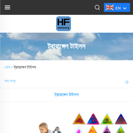
EN
ট্রায়াঙ্গেল টাইলস
হোম >
ট্রায়াঙ্গেল টাইলস
সব পণ্য
ট্রায়াঙ্গেল টাইলস