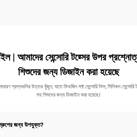
াইল | আমাদের সেন্সোরি টয়্সের উপর প্রশ্
শিশুদের জন্য ডিজাইন করা হয়েছে
সাধারণ প্রশ্নগুলির উত্তর খুঁজুন, যাতে ফিডজিৎ সফ্ট সেন্সোরি টয়্স, সিলিকন সেন্সোর
সহ শিশুদের জন্য ডিজাইন করা হয়েছে।
্রুপের জন্য উপযুক্ত?