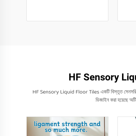
HF Sensory Liquid 
HF Sensory Liquid Floor Tiles একটি বিস্তৃত সেনসরি খেল
ডিজাইন করা হয়েছে অটি