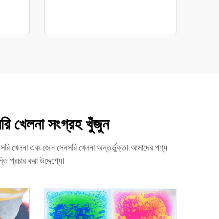
খেলনা সংগ্রহ খুঁজুন
রি খেলনা এবং জেল সেনসরি খেলনা অন্তর্ভুক্ত। আমাদের পণ্য
 প্রচার করা উদ্দেশ্যে।