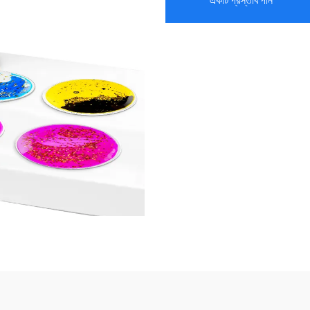
একটি প্রস্তাব পান