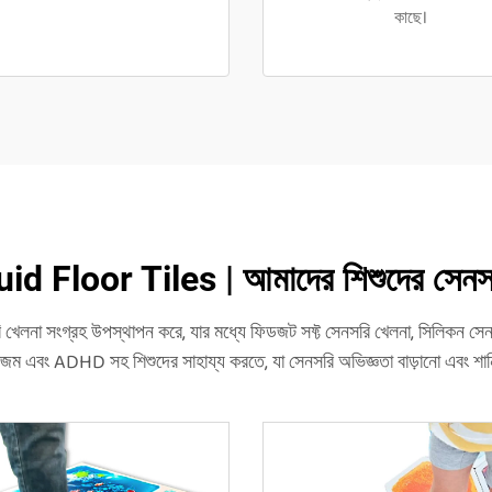
কাছে।
Floor Tiles | আমাদের শিশুদের সেনসরি 
না সংগ্রহ উপস্থাপন করে, যার মধ্যে ফিডজট সফ্ট সেনসরি খেলনা, সিলিকন সেনস
জম এবং ADHD সহ শিশুদের সাহায্য করতে, যা সেনসরি অভিজ্ঞতা বাড়ানো এবং শান্তি