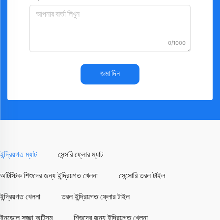
0/1000
জমা দিন
ইন্দ্রিয়গত ম্যাট
সেন্সরি ফ্লোর ম্যাট
অটিস্টিক শিশুদের জন্য ইন্দ্রিয়গত খেলনা
সেন্সোরি তরল টাইল
ইন্দ্রিয়গত খেলনা
তরল ইন্দ্রিয়গত ফ্লোর টাইল
ইনডোল সজ্জা অটিসম
শিশুদের জন্য ইন্দ্রিয়গত খেলনা