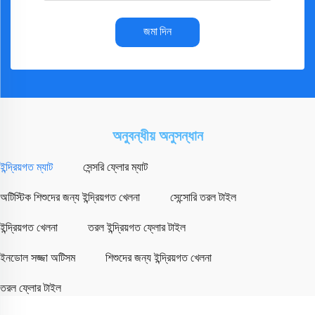
জমা দিন
অনুবন্ধীয় অনুসন্ধান
ইন্দ্রিয়গত ম্যাট
সেন্সরি ফ্লোর ম্যাট
অটিস্টিক শিশুদের জন্য ইন্দ্রিয়গত খেলনা
সেন্সোরি তরল টাইল
ইন্দ্রিয়গত খেলনা
তরল ইন্দ্রিয়গত ফ্লোর টাইল
ইনডোল সজ্জা অটিসম
শিশুদের জন্য ইন্দ্রিয়গত খেলনা
তরল ফ্লোর টাইল