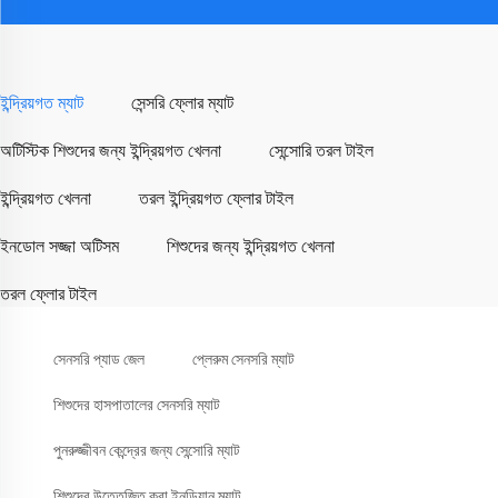
ইন্দ্রিয়গত ম্যাট
সেন্সরি ফ্লোর ম্যাট
অটিস্টিক শিশুদের জন্য ইন্দ্রিয়গত খেলনা
সেন্সোরি তরল টাইল
ইন্দ্রিয়গত খেলনা
তরল ইন্দ্রিয়গত ফ্লোর টাইল
ইনডোল সজ্জা অটিসম
শিশুদের জন্য ইন্দ্রিয়গত খেলনা
তরল ফ্লোর টাইল
সেনসরি প্যাড জেল
প্লেরুম সেনসরি ম্যাট
শিশুদের হাসপাতালের সেনসরি ম্যাট
পুনরুজ্জীবন কেন্দ্রের জন্য সেন্সোরি ম্যাট
শিশুদের উত্তেজিত করা ইনডিয়ান ম্যাট