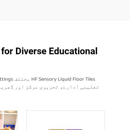
for Diverse Educational