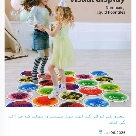
بچوں کی ترقی کے لیے ببل سینسری میٹس کے فوائد
کی تلاش
Jan 06, 2025