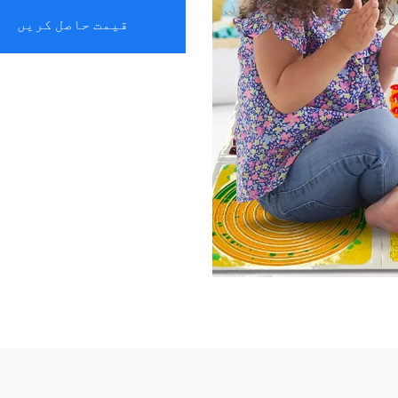
قیمت حاصل کریں